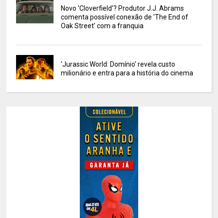
Novo 'Cloverfield'? Produtor J.J. Abrams
comenta possível conexão de 'The End of
Oak Street' com a franquia
'Jurassic World: Domínio' revela custo
milionário e entra para a história do cinema