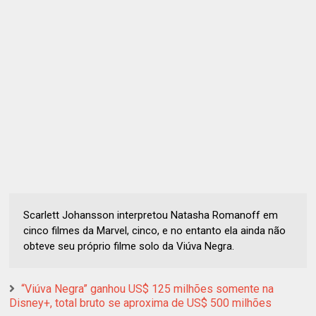
Scarlett Johansson interpretou Natasha Romanoff em
cinco filmes da Marvel, cinco, e no entanto ela ainda não
obteve seu próprio filme solo da Viúva Negra.
“Viúva Negra” ganhou US$ 125 milhões somente na
Disney+, total bruto se aproxima de US$ 500 milhões