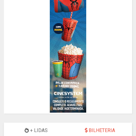
+ LIDAS
BILHETERIA