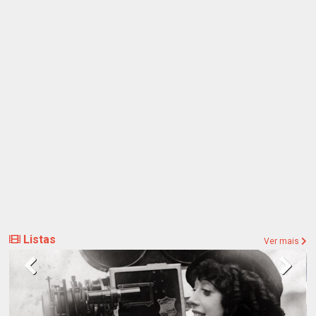
Listas
Ver mais