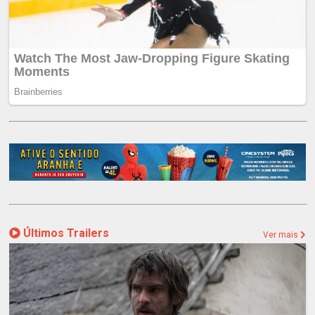
Últimos Trailers
Ver mais