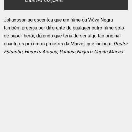
onde ela faz parte.
Johansson acrescentou que um filme da Viúva Negra
também precisa ser diferente de qualquer outro filme solo
de super-herói, dizendo que teria de ser algo tão original
quanto os próximos projetos da Marvel, que incluem:
Doutor
Estranho, Homem-Aranha, Pantera Negra
e
Capitã Marvel.