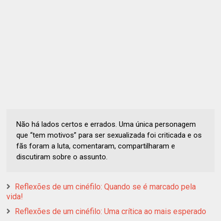
Não há lados certos e errados. Uma única personagem
que “tem motivos” para ser sexualizada foi criticada e os
fãs foram a luta, comentaram, compartilharam e
discutiram sobre o assunto.
Reflexões de um cinéfilo: Quando se é marcado pela
vida!
Reflexões de um cinéfilo: Uma crítica ao mais esperado