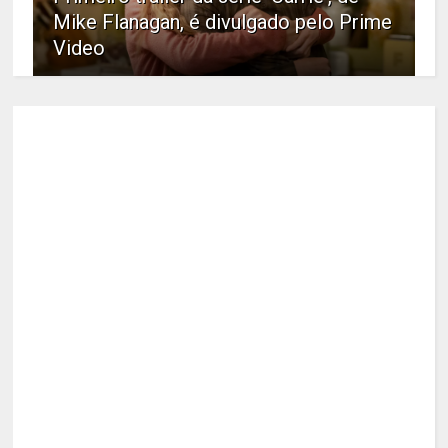
Mike Flanagan, é divulgado pelo Prime
Video