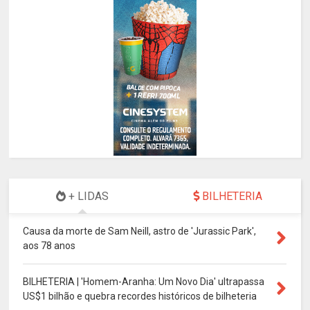
+ LIDAS
BILHETERIA
Causa da morte de Sam Neill, astro de 'Jurassic Park',
aos 78 anos
BILHETERIA | 'Homem-Aranha: Um Novo Dia' ultrapassa
US$1 bilhão e quebra recordes históricos de bilheteria