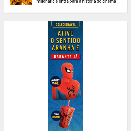
milionário e entra para a história do cinema