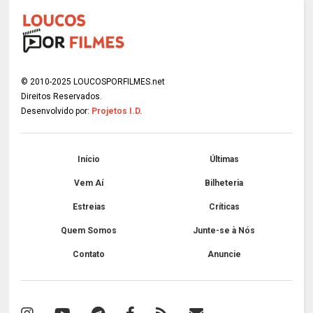
© 2010-2025 LOUCOSPORFILMES.net
Direitos Reservados.
Desenvolvido por:
Projetos I.D.
Início
Últimas
Vem Aí
Bilheteria
Estreias
Críticas
Quem Somos
Junte-se à Nós
Contato
Anuncie