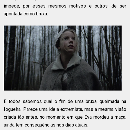
impede, por esses mesmos motivos e outros, de ser
apontada como bruxa.
E todos sabemos qual o fim de uma bruxa, queimada na
fogueira. Parece uma ideia extremista, mas a mesma visão
criada tão antes, no momento em que Eva mordeu a maça,
ainda tem consequências nos dias atuais.