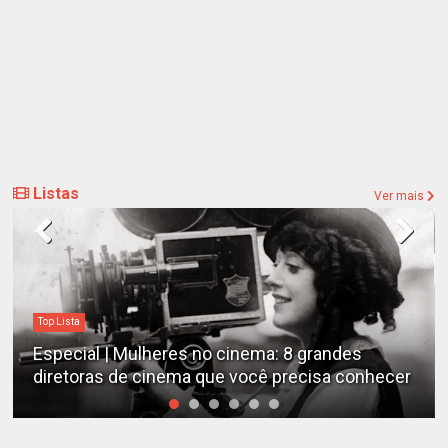
Listas
Ver mais
Top Lista
Especial | Mulheres no cinema: 8 grandes
diretoras de cinema que você precisa conhecer