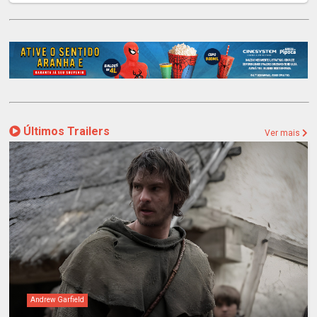
Últimos Trailers
Ver mais
Andrew Garfield