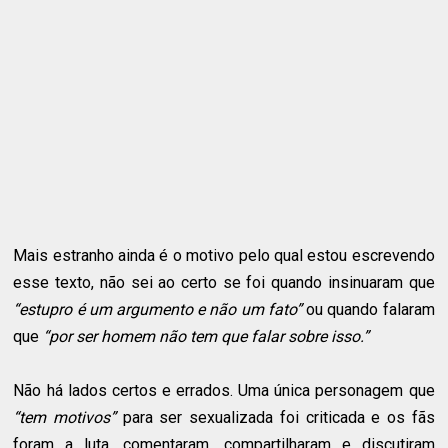
Mais estranho ainda é o motivo pelo qual estou escrevendo
esse texto, não sei ao certo se foi quando insinuaram que
“estupro é um argumento e não um fato”
ou quando falaram
que
“por ser homem não tem que falar sobre isso.”
Não há lados certos e errados. Uma única personagem que
“tem motivos”
para ser sexualizada foi criticada e os fãs
foram a luta, comentaram, compartilharam e discutiram