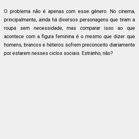
O problema não é apenas com esse gênero. No cinema,
principalmente, ainda há diversos personagens que tiram a
roupa sem necessidade, mas comparar isso ao que
acontece com a figura feminina é o mesmo que dizer que
homens, brancos e héteros sofrem preconceito diariamente
por estarem nesses ciclos sociais. Estranho, não?