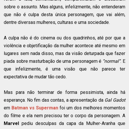
sobre o assunto. Mas alguns, infelizmente, não entenderam
que não é culpa desta única personagem, que vai além,
dentre diversas mulheres, culturas e uma sociedade.
A culpa não é do cinema ou dos quadrinhos, até por que a
violência e objetificação da mulher acontece até mesmo em
lugares sem nada disso, mas da visão deturpada que fazer
piada sobre masturbação de uma personagem é
“normal”
. E
que infelizmente, é uma visão que não parece ter
expectativa de mudar tão cedo.
Mas para não terminar de forma pessimista, ainda há
esperança. No fim das contas, a apresentação da
Gal Gadot
em
Batman vs Superman
foi um dos melhores momentos
do filme e ela nem precisou ter o corpo da personagem. A
Marvel
pediu desculpas da capa da Mulher-Aranha que