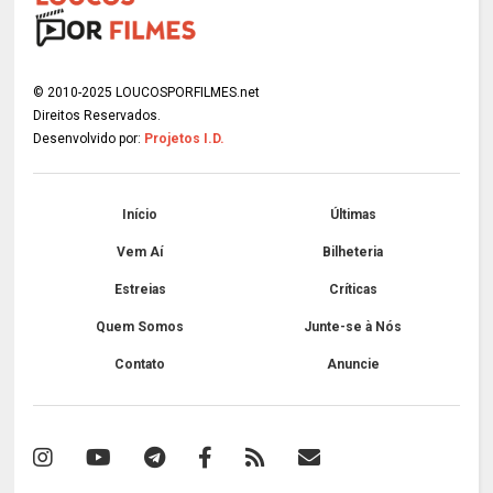
© 2010-2025 LOUCOSPORFILMES.net
Direitos Reservados.
Desenvolvido por:
Projetos I.D.
Início
Últimas
Vem Aí
Bilheteria
Estreias
Críticas
Quem Somos
Junte-se à Nós
Contato
Anuncie