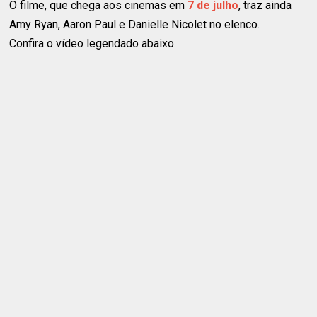
O filme, que chega aos cinemas em
7 de julho
, traz ainda
Amy Ryan, Aaron Paul e Danielle Nicolet no elenco.
Confira o vídeo legendado abaixo.