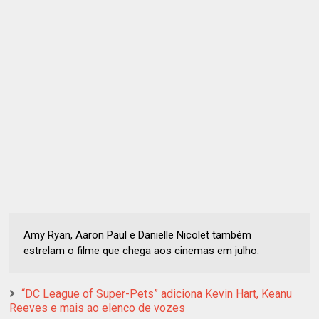
Amy Ryan, Aaron Paul e Danielle Nicolet também
estrelam o filme que chega aos cinemas em julho.
“DC League of Super-Pets” adiciona Kevin Hart, Keanu
Reeves e mais ao elenco de vozes