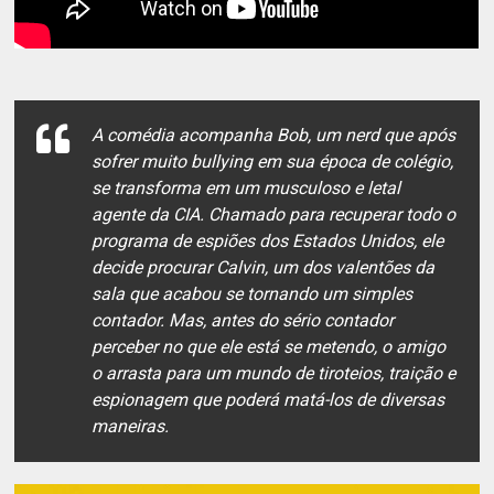
A comédia acompanha Bob, um nerd que após
sofrer muito bullying em sua época de colégio,
se transforma em um musculoso e letal
agente da CIA. Chamado para recuperar todo o
programa de espiões dos Estados Unidos, ele
decide procurar Calvin, um dos valentões da
sala que acabou se tornando um simples
contador. Mas, antes do sério contador
perceber no que ele está se metendo, o amigo
o arrasta para um mundo de tiroteios, traição e
espionagem que poderá matá-los de diversas
maneiras.