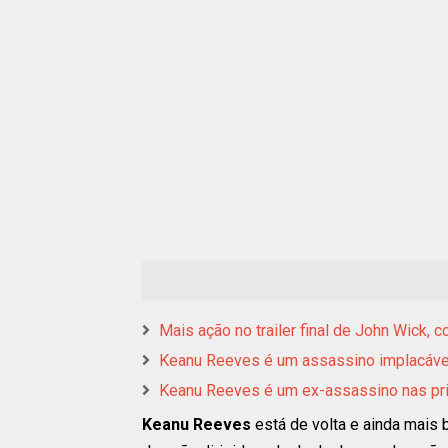
Mais ação no trailer final de John Wick,
Keanu Reeves é um assassino implacável 
Keanu Reeves é um ex-assassino nas pr
Keanu Reeves
está de volta e ainda mais 