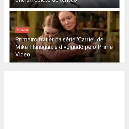
Amazon
Primeiro trailer da série 'Carrie', de
Mike Flanagan, é divulgado pelo Prime
Video