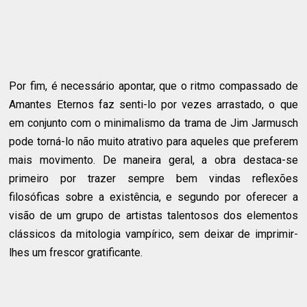
Por fim, é necessário apontar, que o ritmo compassado de
Amantes Eternos faz senti-lo por vezes arrastado, o que
em conjunto com o minimalismo da trama de Jim Jarmusch
pode torná-lo não muito atrativo para aqueles que preferem
mais movimento. De maneira geral, a obra destaca-se
primeiro por trazer sempre bem vindas reflexões
filosóficas sobre a existência, e segundo por oferecer a
visão de um grupo de artistas talentosos dos elementos
clássicos da mitologia vampírico, sem deixar de imprimir-
lhes um frescor gratificante.