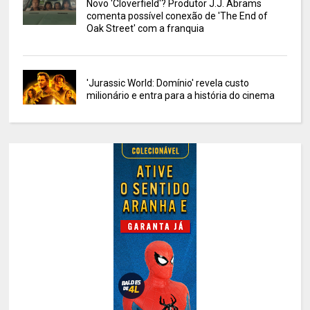
Novo 'Cloverfield'? Produtor J.J. Abrams
comenta possível conexão de 'The End of
Oak Street' com a franquia
'Jurassic World: Domínio' revela custo
milionário e entra para a história do cinema