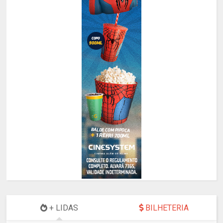
+ LIDAS
BILHETERIA