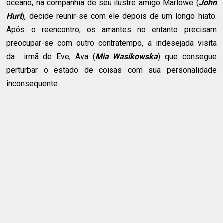
oceano, na companhia de seu ilustre amigo Marlowe (
John
Hurt
), decide reunir-se com ele depois de um longo hiato.
Após o reencontro, os amantes no entanto precisam
preocupar-se com outro contratempo, a indesejada visita
da irmã de Eve, Ava (
Mia Wasikowska
) que consegue
perturbar o estado de coisas com sua personalidade
inconsequente.