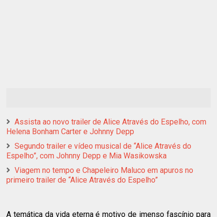
Assista ao novo trailer de Alice Através do Espelho, com
Helena Bonham Carter e Johnny Depp
Segundo trailer e vídeo musical de “Alice Através do
Espelho”, com Johnny Depp e Mia Wasikowska
Viagem no tempo e Chapeleiro Maluco em apuros no
primeiro trailer de “Alice Através do Espelho”
A temática da vida eterna é motivo de imenso fascínio para