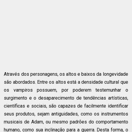
Através dos personagens, os altos e baixos da longevidade
são abordados. Entre os altos está a densidade cultural que
os vampiros possuem, por poderem testemunhar o
surgimento e o desaparecimento de tendências artísticas,
científicas e sociais, são capazes de facilmente identificar
seus produtos, sejam antiguidades, como os instrumentos
musicais de Adam, ou mesmo padrões do comportamento
humano, como sua inclinação para a guerra. Desta forma, o