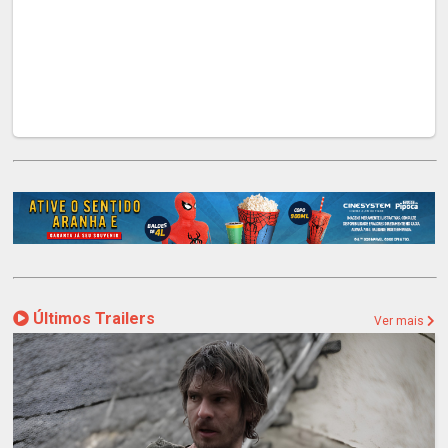
Últimos Trailers
Ver mais