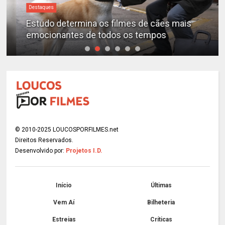
Destaques
Estudo determina os filmes de cães mais
emocionantes de todos os tempos
© 2010-2025 LOUCOSPORFILMES.net
Direitos Reservados.
Desenvolvido por:
Projetos I.D.
Início
Últimas
Vem Aí
Bilheteria
Estreias
Críticas