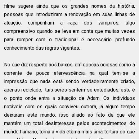
filme sugere ainda que os grandes nomes da história,
pessoas que introduziram a renovação em suas linhas de
atuação, compunham a raça dos vampiros, algo
compreensivo quando se leva em conta que muitas vezes
para romper com o tradicional é necessário profundo
conhecimento das regras vigentes.
No que diz respeito aos baixos, em épocas ociosas como a
corrente de pouca efervescência, na qual tem-se a
impressão que nada está sendo verdadeiramente criado,
apenas reciclado, tais seres sentem-se entediados, este é
o ponto onde entra a situação de Adam. Os indivíduos
notáveis com os quais conviveu outrora, já algum tempo
deixaram este mundo, isso aliado ao fato de que ele
mantém um total desinteresse pelos acontecimentos do
mundo humano, torna a vida eterna mais uma tortura do que