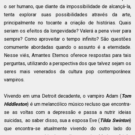
o ser humano, que diante da impossibilidade de alcançá-la,
tenta explorar suas possibilidades através da arte,
principalmente no tocante a criação de histórias. Quais
seriam os efeitos da longevidade? Valerá a pena viver para
sempre? Como aproveitar o tempo infinito? São questões
comumente abordadas quando o assunto é a eternidade.
Nesse viés, Amantes Eternos oferece respostas para tais
perguntas, utilizando a perspectiva dos que talvez sejam os
seres mais venerados da cultura pop contemporânea:
vampiros.
Vivendo em uma Detroit decadente, o vampiro Adam (
Tom
Hiddleston
) é um melancólico músico recluso que encontra-
se as voltas com a depressão e passa a nutrir ideias
suicidas, ao saber disso, sua a esposa Eve (
Tilda Swinton
)
que encontra-se atualmente vivendo do outro lado do