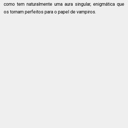
como tem naturalmente uma aura singular, enigmática que
os tornam perfeitos para o papel de vampiros.