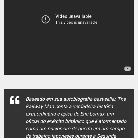
Baseado em sua autobiografia best-seller, The
Railway Man conta a verdadeira história
extraordinária e épica de Eric Lomax, um
oficial do exército britânico que é atormentado
como um prisioneiro de guerra em um campo
de trabalho japoneses durante a Segunda