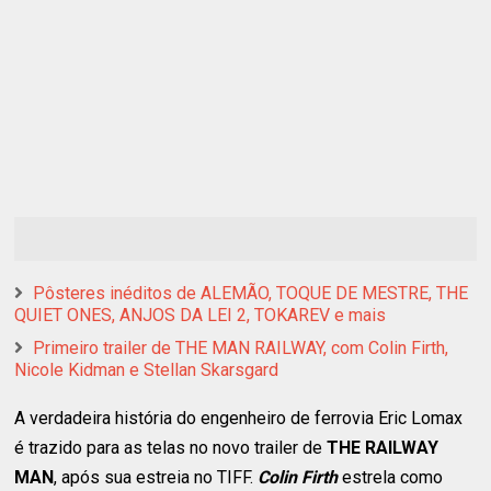
Pôsteres inéditos de ALEMÃO, TOQUE DE MESTRE, THE
QUIET ONES, ANJOS DA LEI 2, TOKAREV e mais
Primeiro trailer de THE MAN RAILWAY, com Colin Firth,
Nicole Kidman e Stellan Skarsgard
A verdadeira história do engenheiro de ferrovia Eric Lomax
é trazido para as telas no novo trailer de
THE RAILWAY
MAN
, após sua estreia no TIFF.
Colin Firth
estrela como