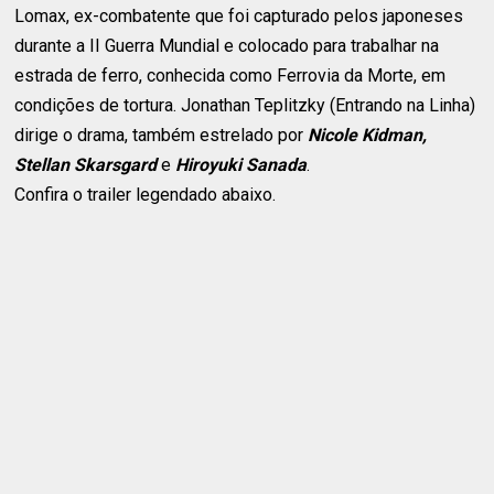
Lomax, ex-combatente que foi capturado pelos japoneses
durante a II Guerra Mundial e colocado para trabalhar na
estrada de ferro, conhecida como Ferrovia da Morte, em
condições de tortura. Jonathan Teplitzky (Entrando na Linha)
dirige o drama, também estrelado por
Nicole Kidman,
Stellan Skarsgard
e
Hiroyuki Sanada
.
Confira o trailer legendado abaixo.