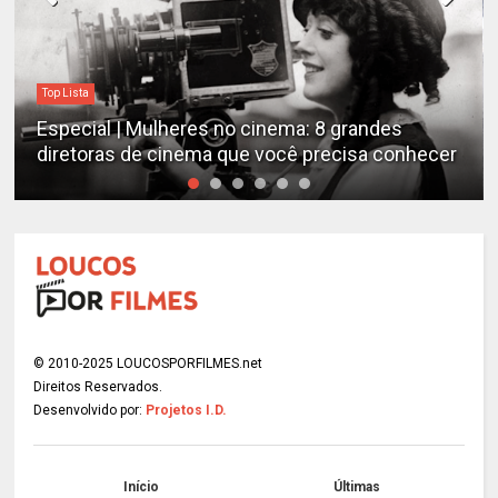
Top Lista
Especial | Mulheres no cinema: 8 grandes
diretoras de cinema que você precisa conhecer
© 2010-2025 LOUCOSPORFILMES.net
Direitos Reservados.
Desenvolvido por:
Projetos I.D.
Início
Últimas