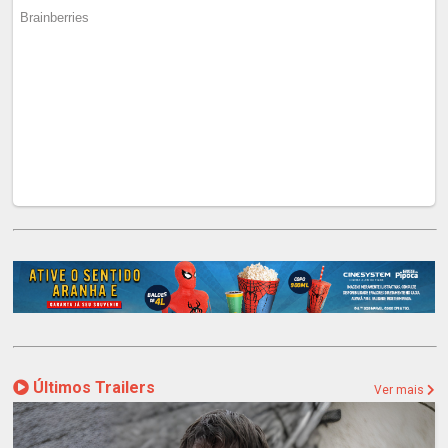
Últimos Trailers
Ver mais