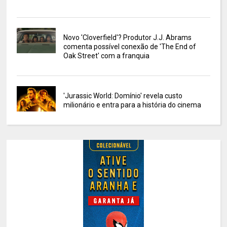
Novo 'Cloverfield'? Produtor J.J. Abrams
comenta possível conexão de 'The End of
Oak Street' com a franquia
'Jurassic World: Domínio' revela custo
milionário e entra para a história do cinema