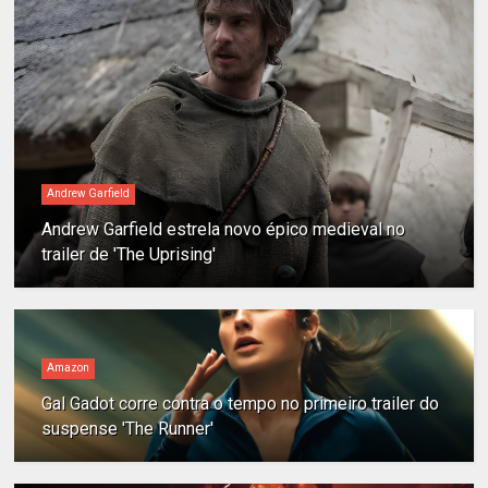
Andrew Garfield
Andrew Garfield estrela novo épico medieval no
trailer de 'The Uprising'
Amazon
Gal Gadot corre contra o tempo no primeiro trailer do
suspense 'The Runner'