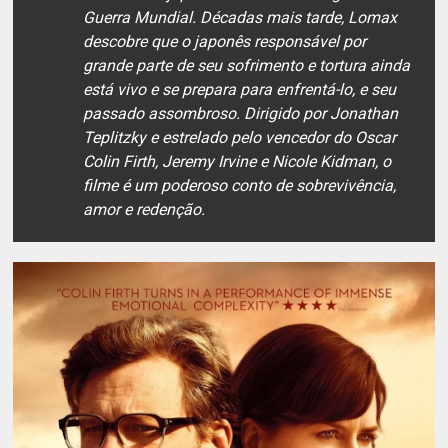
Guerra Mundial. Décadas mais tarde, Lomax
descobre que o japonês responsável por
grande parte de seu sofrimento e tortura ainda
está vivo e se prepara para enfrentá-lo, e seu
passado assombroso. Dirigido por Jonathan
Teplitzky e estrelado pelo vencedor do Oscar
Colin Firth, Jeremy Irvine e Nicole Kidman, o
filme é um poderoso conto de sobrevivência,
amor e redenção.