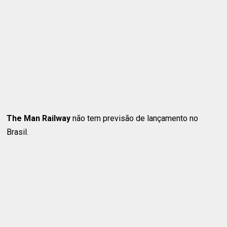
The Man Railway
não tem previsão de lançamento no
Brasil.