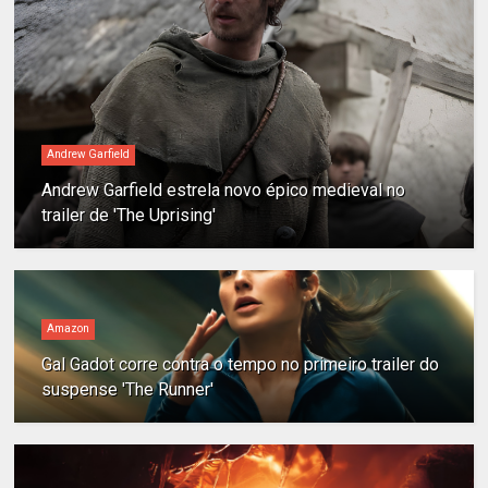
Andrew Garfield
Andrew Garfield estrela novo épico medieval no
trailer de 'The Uprising'
Amazon
Gal Gadot corre contra o tempo no primeiro trailer do
suspense 'The Runner'