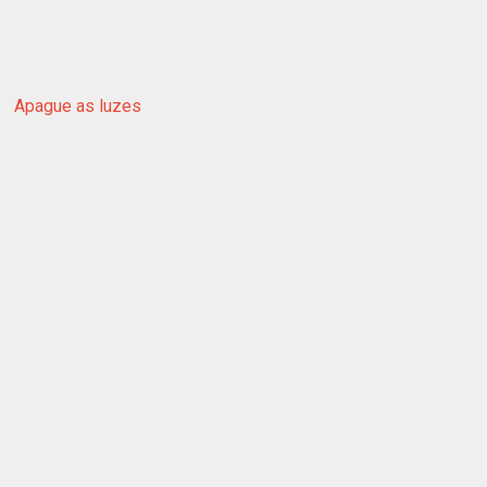
Apague as luzes