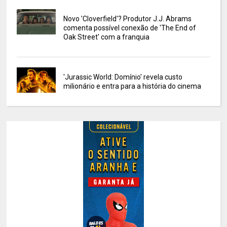
Novo 'Cloverfield'? Produtor J.J. Abrams
comenta possível conexão de 'The End of
Oak Street' com a franquia
'Jurassic World: Domínio' revela custo
milionário e entra para a história do cinema