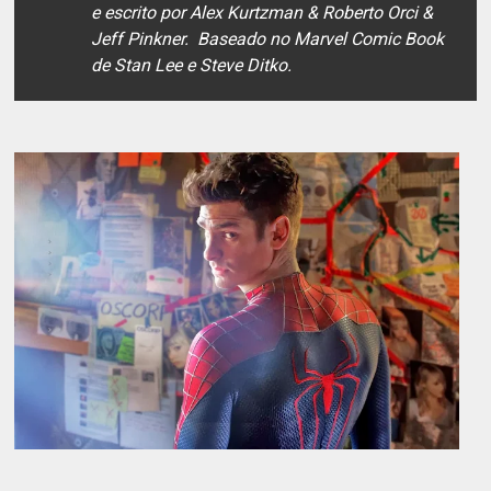
e escrito por Alex Kurtzman & Roberto Orci &
Jeff Pinkner. Baseado no Marvel Comic Book
de Stan Lee e Steve Ditko.