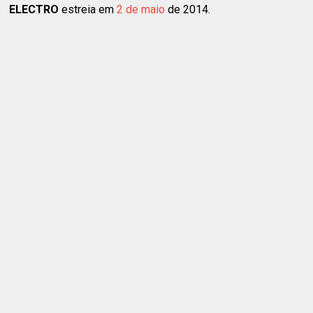
ELECTRO
estreia em
2 de maio
de 2014.