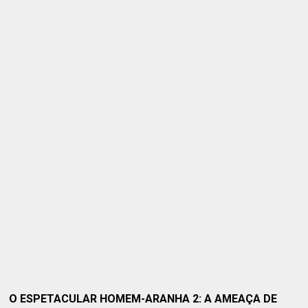
O ESPETACULAR HOMEM-ARANHA 2: A AMEAÇA DE