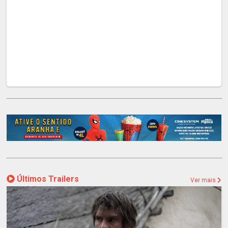
Últimos Trailers
Ver mais