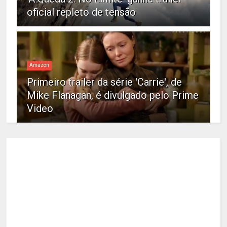
oficial repleto de tensão
Amazon
Primeiro trailer da série 'Carrie', de
Mike Flanagan, é divulgado pelo Prime
Video