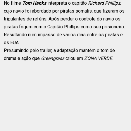
No filme
Tom Hanks
interpreta o capitão
Richard Phillips
,
cujo navio foi abordado por piratas somalis, que fizeram os
tripulantes de reféns. Após perder o controle do navio os
piratas fogem com o Capitão Phillips como seu prisioneiro.
Resultando num impasse de vários dias entre os piratas e
os EUA.
Presumindo pelo trailer, a adaptação mantém o tom de
drama e ação que
Greengrass
criou em
ZONA VERDE
.