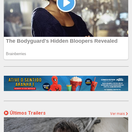
Últimos Trailers
Ver mais