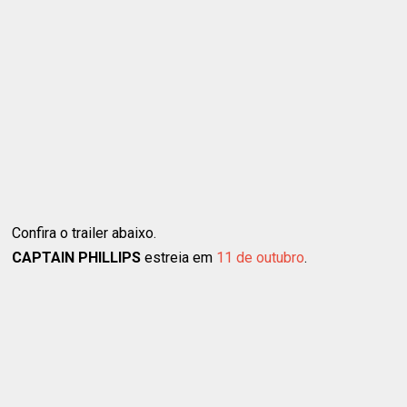
Confira o trailer abaixo.
CAPTAIN PHILLIPS
estreia em
11 de outubro
.