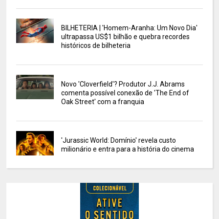
BILHETERIA | 'Homem-Aranha: Um Novo Dia'
ultrapassa US$1 bilhão e quebra recordes
históricos de bilheteria
Novo 'Cloverfield'? Produtor J.J. Abrams
comenta possível conexão de 'The End of
Oak Street' com a franquia
'Jurassic World: Domínio' revela custo
milionário e entra para a história do cinema