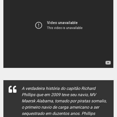
A verdadeira história do capitão Richard
Phillips que em 2009 teve seu navio, MV
Maersk Alabama, tomado por piratas somalis,
o primeiro navio de carga americano a ser
sequestrado em duzentos anos. Phillips