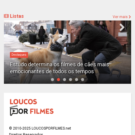
Listas
Ver mais
Destaques
Estudo determina os filmes de cães mais
emocionantes de todos os tempos
© 2010-2025 LOUCOSPORFILMES.net
Direitos Reservados.