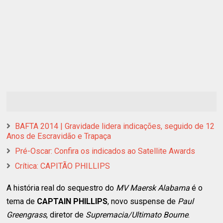
BAFTA 2014 | Gravidade lidera indicações, seguido de 12
Anos de Escravidão e Trapaça
Pré-Oscar: Confira os indicados ao Satellite Awards
Crítica: CAPITÃO PHILLIPS
A história real do sequestro do
MV Maersk Alabama
é o
tema de
CAPTAIN PHILLIPS
, novo suspense de
Paul
Greengrass
, diretor de
Supremacia/Ultimato Bourne
.