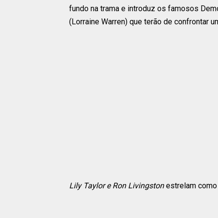
fundo na trama e introduz os famosos Dem
(Lorraine Warren) que terão de confrontar 
Lily Taylor e Ron Livingston
estrelam como a