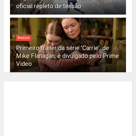
oficial repleto de tensão
Amazon
Primeiro trailer da série 'Carrie', de
Mike Flanagan, é divulgado pelo Prime
Video