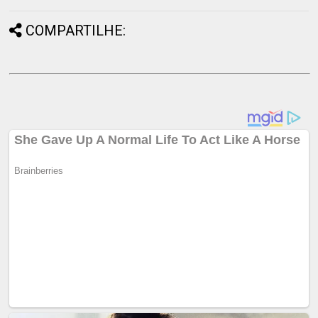
COMPARTILHE: