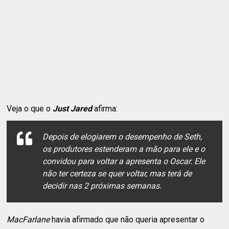
Veja o que o
Just Jared
afirma:
Depois de elogiarem o desempenho de Seth,
os produtores estenderam a mão para ele e o
convidou para voltar a apresenta o Oscar. Ele
não ter certeza se quer voltar, mas terá de
decidir nas 2 próximas semanas.
MacFarlane
havia afirmado que não queria apresentar o