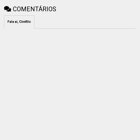
COMENTÁRIOS
Fala aí, Cinéfilo