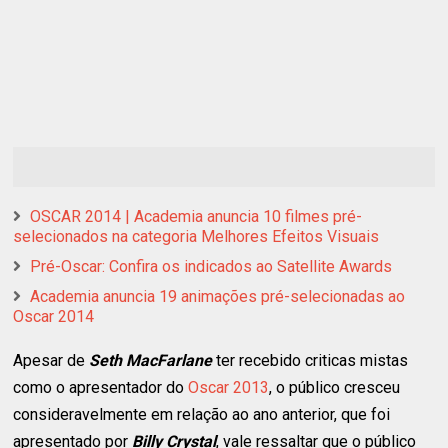
OSCAR 2014 | Academia anuncia 10 filmes pré-
selecionados na categoria Melhores Efeitos Visuais
Pré-Oscar: Confira os indicados ao Satellite Awards
Academia anuncia 19 animações pré-selecionadas ao
Oscar 2014
Apesar de
Seth MacFarlane
ter recebido criticas mistas
como o apresentador do
Oscar 2013
, o público cresceu
consideravelmente em relação ao ano anterior, que foi
apresentado por
Billy Crystal
, vale ressaltar que o público