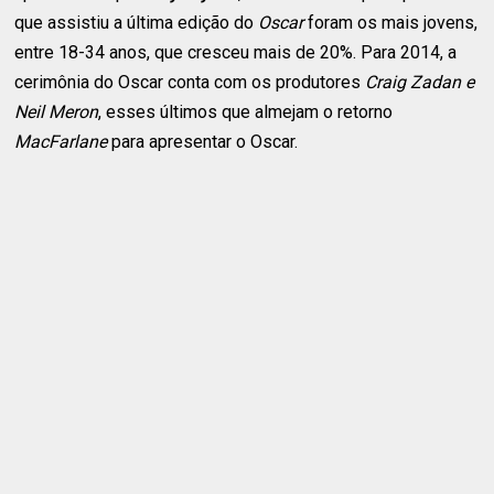
que assistiu a última edição do
Oscar
foram os mais jovens,
entre 18-34 anos, que cresceu mais de 20%. Para 2014, a
cerimônia do Oscar conta com os produtores
Craig Zadan e
Neil Meron
, esses últimos que almejam o retorno
MacFarlane
para apresentar o Oscar.