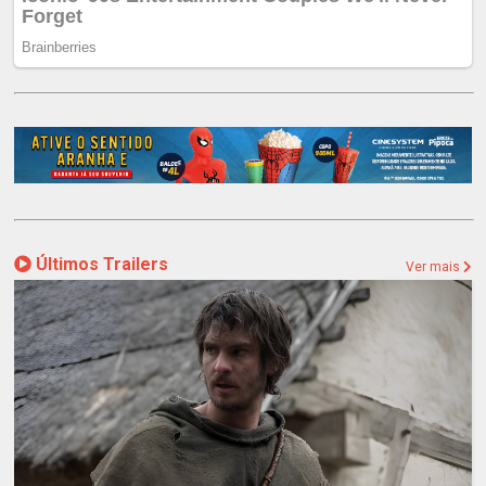
Últimos Trailers
Ver mais