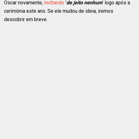
Oscar novamente,
twittando
'
de jeito nenhum
' logo após a
cerimônia este ano. Se ele mudou de ideia, iremos
descobrir em breve.