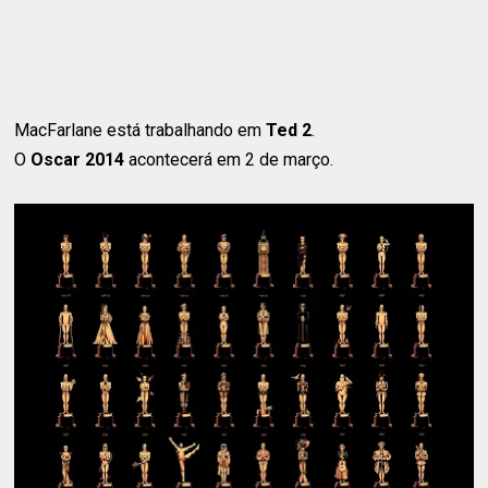
MacFarlane está trabalhando em
Ted 2
.
O
Oscar 2014
acontecerá em 2 de março.