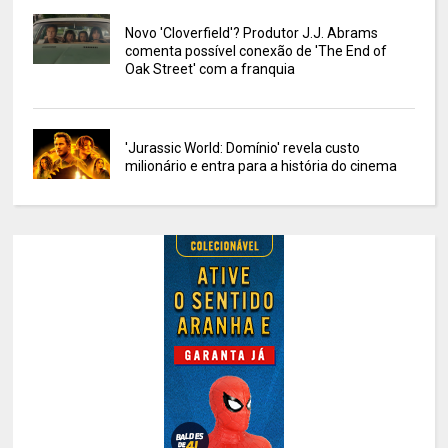
Novo 'Cloverfield'? Produtor J.J. Abrams
comenta possível conexão de 'The End of
Oak Street' com a franquia
'Jurassic World: Domínio' revela custo
milionário e entra para a história do cinema