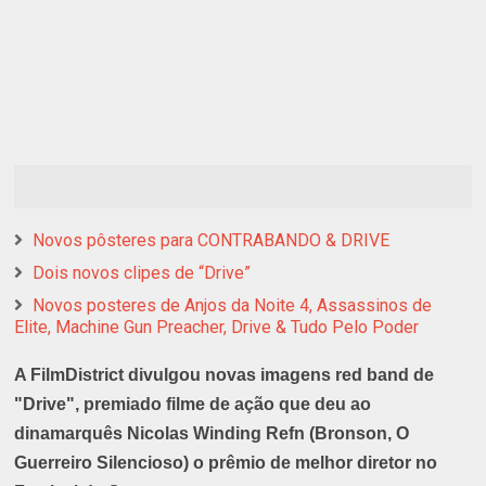
Novos pôsteres para CONTRABANDO & DRIVE
Dois novos clipes de “Drive”
Novos posteres de Anjos da Noite 4, Assassinos de
Elite, Machine Gun Preacher, Drive & Tudo Pelo Poder
A FilmDistrict divulgou novas imagens red band de
"Drive", premiado filme de ação que deu ao
dinamarquês Nicolas Winding Refn (Bronson, O
Guerreiro Silencioso) o prêmio de melhor diretor no