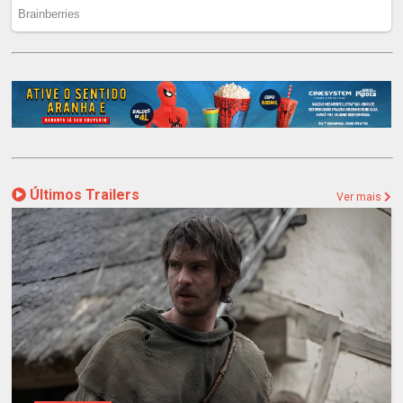
Últimos Trailers
Ver mais