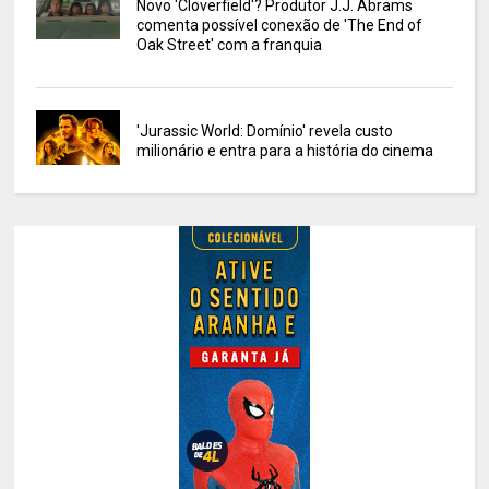
Novo 'Cloverfield'? Produtor J.J. Abrams
comenta possível conexão de 'The End of
Oak Street' com a franquia
'Jurassic World: Domínio' revela custo
milionário e entra para a história do cinema