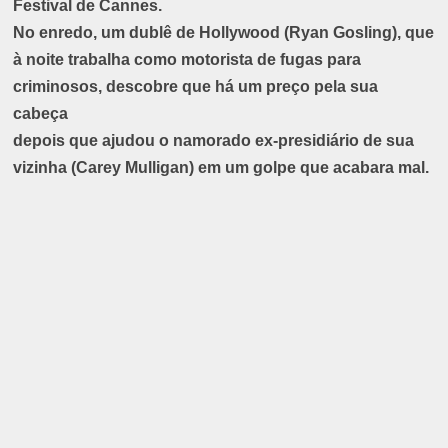
Festival de Cannes.
No enredo, um dublê de Hollywood (Ryan Gosling), que
à noite trabalha como motorista de fugas para
criminosos, descobre que há um preço pela sua
cabeça
depois que ajudou o namorado ex-presidiário de sua
vizinha (Carey Mulligan) em um golpe que acabara mal.