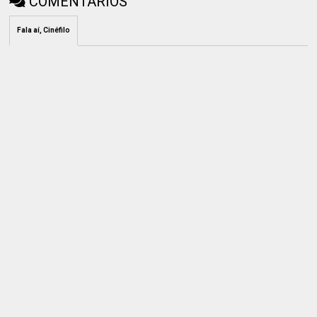
COMENTÁRIOS
Fala aí, Cinéfilo