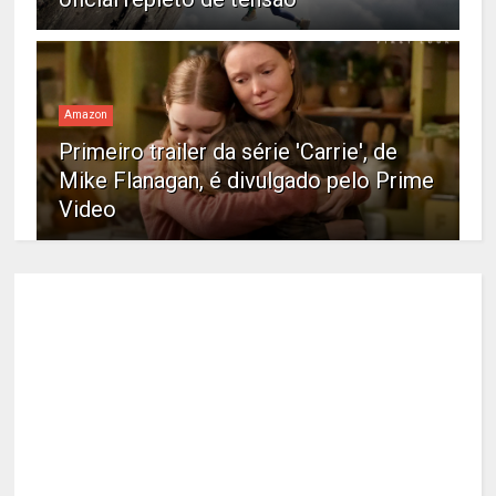
Amazon
Primeiro trailer da série 'Carrie', de
Mike Flanagan, é divulgado pelo Prime
Video