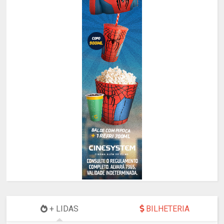
+ LIDAS
BILHETERIA