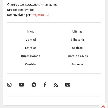
© 2010-2025 LOUCOSPORFILMES.net
Direitos Reservados.
Desenvolvido por:
Projetos I.D.
Início
Últimas
Vem Aí
Bilheteria
Estreias
Críticas
Quem Somos
Junte-se à Nós
Contato
Anuncie