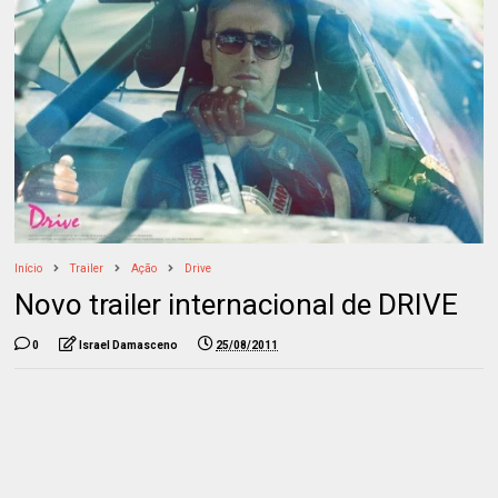
Início
Trailer
Ação
Drive
Novo trailer internacional de DRIVE
0
Israel Damasceno
25/08/2011