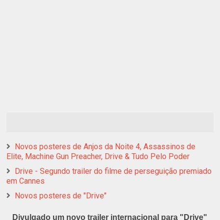
Novos posteres de Anjos da Noite 4, Assassinos de
Elite, Machine Gun Preacher, Drive & Tudo Pelo Poder
Drive - Segundo trailer do filme de perseguição premiado
em Cannes
Novos posteres de "Drive"
Divulgado um novo trailer internacional para "Drive"