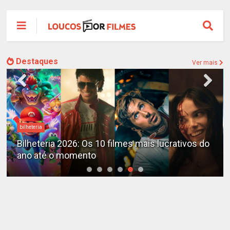
Destaques
Ver mais
bilheteria
Bilheteria 2026: Os 10 filmes mais lucrativos do
ano até o momento