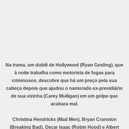
Na trama, um dublê de Hollywood (Ryan Gosling), que
à noite trabalha como motorista de fugas para
criminosos, descobre que há um preço pela sua
cabeça depois que ajudou o namorado ex-presidiário
de sua vizinha (Carey Mulligan) em um golpe que
acabara mal.
Christina Hendricks (Mad Men), Bryan Cranston
(Breaking Bad), Oscar Isaac (Robin Hood) e Albert