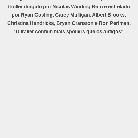
thriller dirigido por Nicolas Winding Refn e estrelado
por Ryan Gosling, Carey Mulligan, Albert Brooks,
Christina Hendricks, Bryan Cranston e Ron Perlman.
"O trailer contem mais spoilers que os antigos".