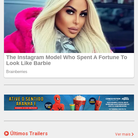
Últimos Trailers
Ver mais