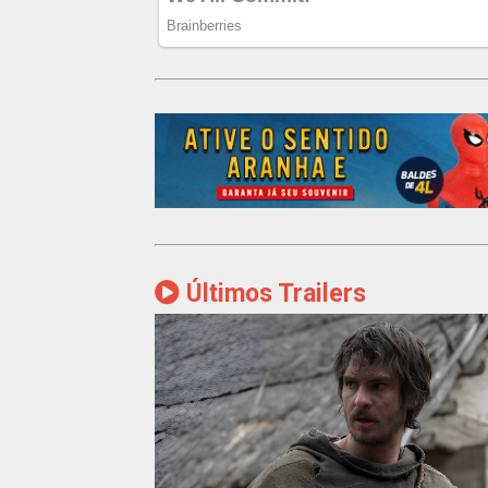
Últimos Trailers