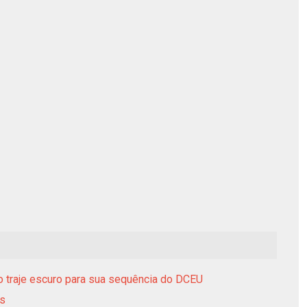
traje escuro para sua sequência do DCEU
is