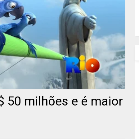
$ 50 milhões e é maior