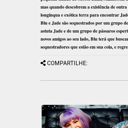
mas quando descobrem a existência de outra
longínqua e exótica terra para encontrar Jad
Blu e Jade são sequestrados por um grupo de
astuta Jade e de um grupo de pássaros espert
novos amigos ao seu lado, Blu terá que busca
sequestradores que estão em sua cola, e regr
COMPARTILHE: