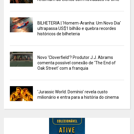
BILHETERIA | 'Homem-Aranha: Um Novo Dia'
ultrapassa US$1 bilhão e quebra recordes
históricos de bilheteria
Novo 'Cloverfield'? Produtor J.J. Abrams
comenta possível conexão de 'The End of
Oak Street' com a franquia
'Jurassic World: Domínio' revela custo
milionário e entra para a história do cinema