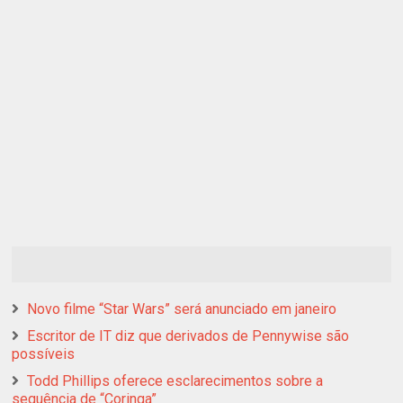
Novo filme “Star Wars” será anunciado em janeiro
Escritor de IT diz que derivados de Pennywise são
possíveis
Todd Phillips oferece esclarecimentos sobre a
sequência de “Coringa”