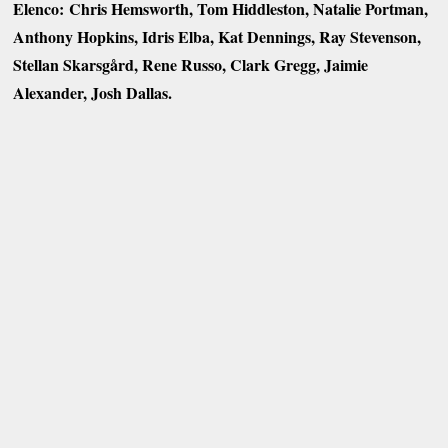
Elenco: Chris Hemsworth, Tom Hiddleston, Natalie Portman,
Anthony Hopkins, Idris Elba, Kat Dennings, Ray Stevenson,
Stellan Skarsgård, Rene Russo, Clark Gregg, Jaimie
Alexander, Josh Dallas.