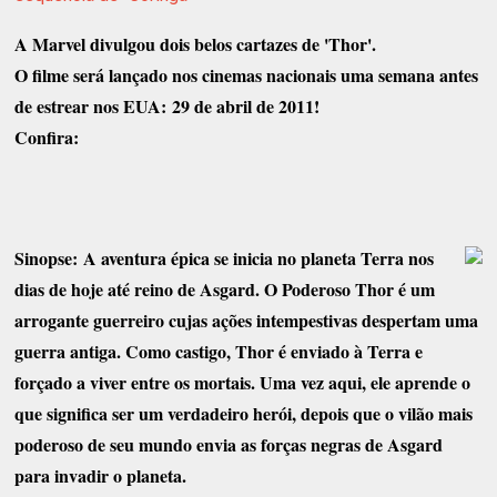
A Marvel divulgou dois belos cartazes de 'Thor'.
O filme será lançado nos cinemas nacionais uma semana antes
de estrear nos EUA: 29 de abril de 2011!
Confira:
Sinopse:
A aventura épica se inicia no planeta Terra nos
dias de hoje até reino de Asgard. O Poderoso Thor é um
arrogante guerreiro cujas ações intempestivas despertam uma
guerra antiga. Como castigo, Thor é enviado à Terra e
forçado a viver entre os mortais. Uma vez aqui, ele aprende o
que significa ser um verdadeiro herói, depois que o vilão mais
poderoso de seu mundo envia as forças negras de Asgard
para invadir o planeta.