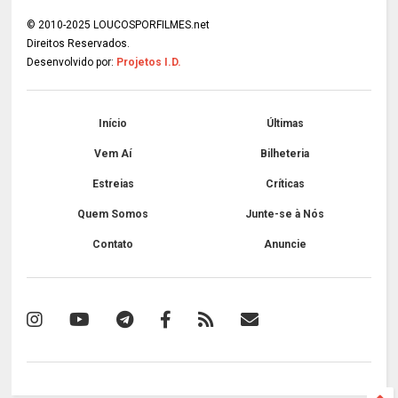
© 2010-2025 LOUCOSPORFILMES.net
Direitos Reservados.
Desenvolvido por:
Projetos I.D.
Início
Últimas
Vem Aí
Bilheteria
Estreias
Críticas
Quem Somos
Junte-se à Nós
Contato
Anuncie