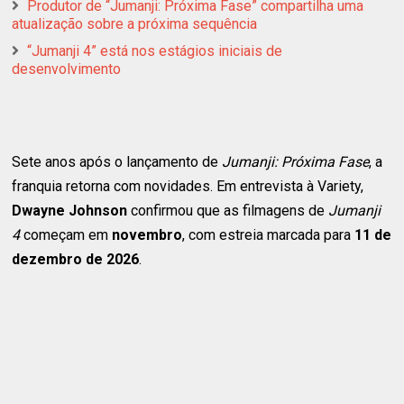
Produtor de “Jumanji: Próxima Fase” compartilha uma
atualização sobre a próxima sequência
“Jumanji 4” está nos estágios iniciais de
desenvolvimento
Sete anos após o lançamento de
Jumanji: Próxima Fase
, a
franquia retorna com novidades. Em entrevista à Variety,
Dwayne Johnson
confirmou que as filmagens de
Jumanji
4
começam em
novembro
, com estreia marcada para
11 de
dezembro de 2026
.