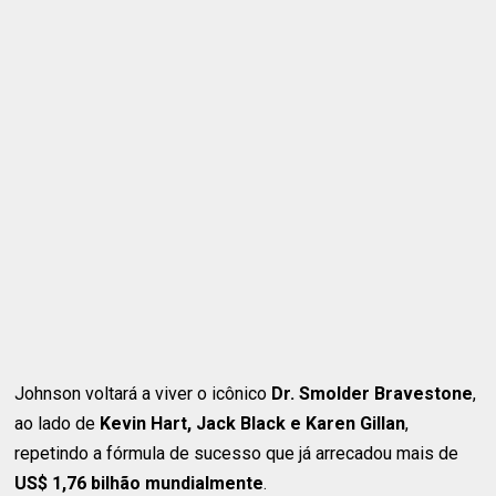
Johnson voltará a viver o icônico
Dr. Smolder Bravestone
,
ao lado de
Kevin Hart, Jack Black e Karen Gillan
,
repetindo a fórmula de sucesso que já arrecadou mais de
US$ 1,76 bilhão mundialmente
.