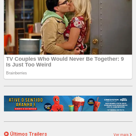
Últimos Trailers
Ver mais