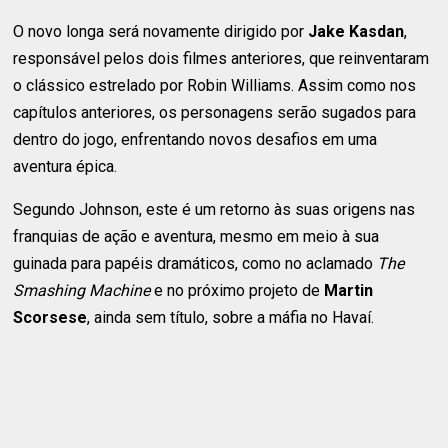
O novo longa será novamente dirigido por
Jake Kasdan
,
responsável pelos dois filmes anteriores, que reinventaram
o clássico estrelado por Robin Williams. Assim como nos
capítulos anteriores, os personagens serão sugados para
dentro do jogo, enfrentando novos desafios em uma
aventura épica.
Segundo Johnson, este é um retorno às suas origens nas
franquias de ação e aventura, mesmo em meio à sua
guinada para papéis dramáticos, como no aclamado
The
Smashing Machine
e no próximo projeto de
Martin
Scorsese
, ainda sem título, sobre a máfia no Havaí.