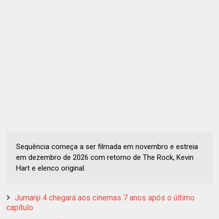
Sequência começa a ser filmada em novembro e estreia
em dezembro de 2026 com retorno de The Rock, Kevin
Hart e elenco original.
Jumanji 4 chegará aos cinemas 7 anos após o último
capítulo