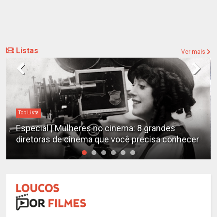
Listas
Ver mais
Top Lista
Especial | Mulheres no cinema: 8 grandes
diretoras de cinema que você precisa conhecer