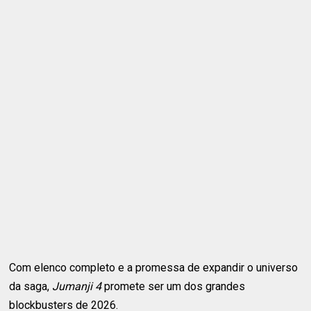
Com elenco completo e a promessa de expandir o universo
da saga,
Jumanji 4
promete ser um dos grandes
blockbusters de 2026.