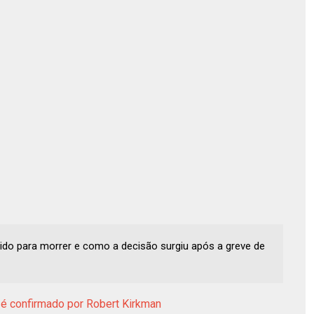
olhido para morrer e como a decisão surgiu após a greve de
 é confirmado por Robert Kirkman