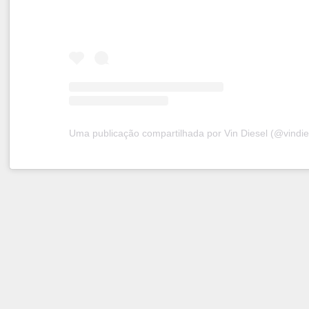
Uma publicação compartilhada por Vin Diesel (@vindie