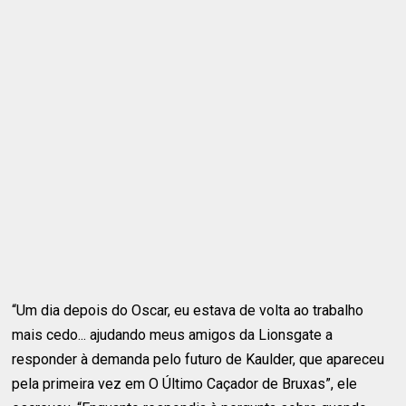
“Um dia depois do Oscar, eu estava de volta ao trabalho
mais cedo... ajudando meus amigos da Lionsgate a
responder à demanda pelo futuro de Kaulder, que apareceu
pela primeira vez em O Último Caçador de Bruxas”, ele