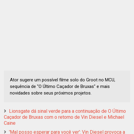
Ator sugere um possível filme solo do Groot no MCU,
sequência de "O Último Caçador de Bruxas" e mais
novidades sobre seus próximos projetos.
Lionsgate dá sinal verde para a continuação de O Último
Caçador de Bruxas com o retorno de Vin Diesel e Michael
Caine
'Mal posso esperar para você ver': Vin Diesel provoca a