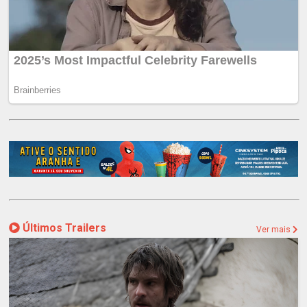
Últimos Trailers
Ver mais