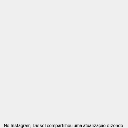
No Instagram, Diesel compartilhou uma atualização dizendo