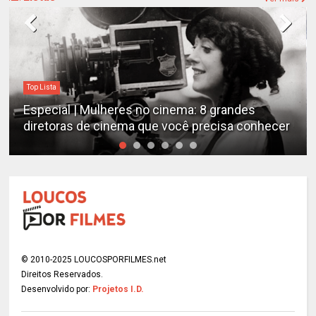
Top Lista
Especial | Mulheres no cinema: 8 grandes
diretoras de cinema que você precisa conhecer
© 2010-2025 LOUCOSPORFILMES.net
Direitos Reservados.
Desenvolvido por:
Projetos I.D.