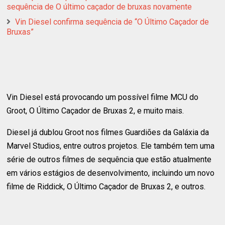
sequência de O último caçador de bruxas novamente
Vin Diesel confirma sequência de “O Último Caçador de
Bruxas”
Vin Diesel está provocando um possível filme MCU do
Groot, O Último Caçador de Bruxas 2, e muito mais.
Diesel já dublou Groot nos filmes Guardiões da Galáxia da
Marvel Studios, entre outros projetos. Ele também tem uma
série de outros filmes de sequência que estão atualmente
em vários estágios de desenvolvimento, incluindo um novo
filme de Riddick, O Último Caçador de Bruxas 2, e outros.