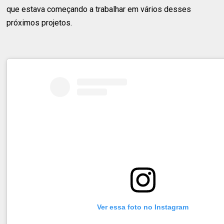
que estava começando a trabalhar em vários desses
próximos projetos.
Ver essa foto no Instagram