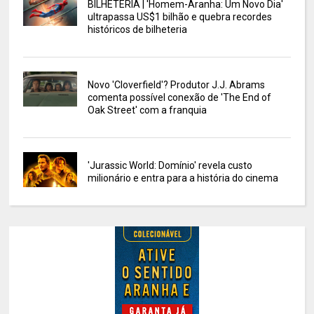
BILHETERIA | 'Homem-Aranha: Um Novo Dia'
ultrapassa US$1 bilhão e quebra recordes
históricos de bilheteria
Novo 'Cloverfield'? Produtor J.J. Abrams
comenta possível conexão de 'The End of
Oak Street' com a franquia
'Jurassic World: Domínio' revela custo
milionário e entra para a história do cinema