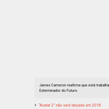
James Cameron reafirma que está trabalh
Exterminador do Futuro.
“Avatar 2” não será lançado em 2018