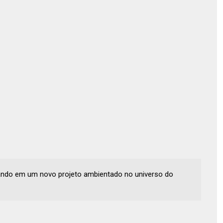
ando em um novo projeto ambientado no universo do