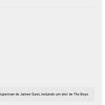
 Superman de James Gunn, incluindo um ator de The Boys.