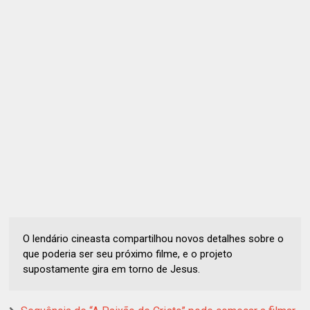
O lendário cineasta compartilhou novos detalhes sobre o
que poderia ser seu próximo filme, e o projeto
supostamente gira em torno de Jesus.