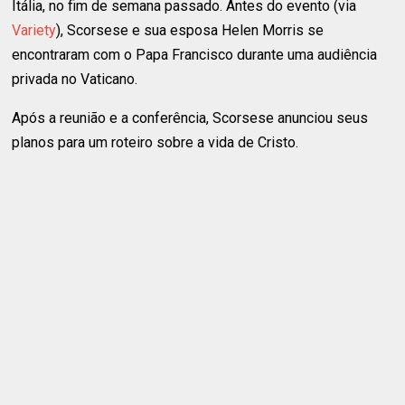
Itália, no fim de semana passado. Antes do evento (via
Variety
), Scorsese e sua esposa Helen Morris se
encontraram com o Papa Francisco durante uma audiência
privada no Vaticano.
Após a reunião e a conferência, Scorsese anunciou seus
planos para um roteiro sobre a vida de Cristo.