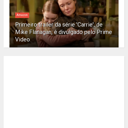
Amazon
Primeiro trailer da série 'Carrie', de
Mike Flanagan, é divulgado pelo Prime
Video