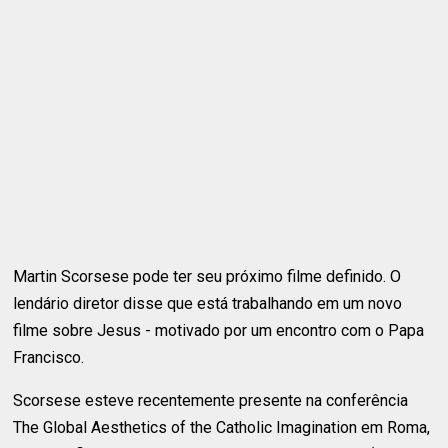
Martin Scorsese pode ter seu próximo filme definido. O
lendário diretor disse que está trabalhando em um novo
filme sobre Jesus - motivado por um encontro com o Papa
Francisco.
Scorsese esteve recentemente presente na conferência
The Global Aesthetics of the Catholic Imagination em Roma,