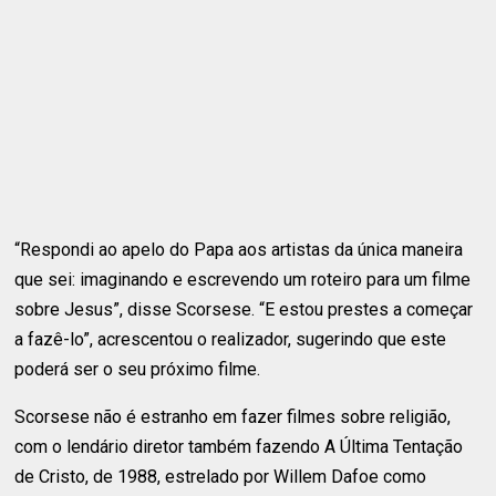
“Respondi ao apelo do Papa aos artistas da única maneira
que sei: imaginando e escrevendo um roteiro para um filme
sobre Jesus”, disse Scorsese. “E estou prestes a começar
a fazê-lo”, acrescentou o realizador, sugerindo que este
poderá ser o seu próximo filme.
Scorsese não é estranho em fazer filmes sobre religião,
com o lendário diretor também fazendo A Última Tentação
de Cristo, de 1988, estrelado por Willem Dafoe como