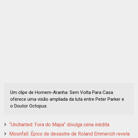
Um clipe de Homem-Aranha: Sem Volta Para Casa
oferece uma visão ampliada da luta entre Peter Parker e
o Doutor Octopus.
“Uncharted: Fora do Mapa” divulga cena inédita
Moonfall: Épico de desastre de Roland Emmerich revela