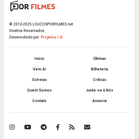
© 2010-2025 LOUCOSPORFILMES.net
Direitos Reservados.
Desenvolvido por:
Projetos I.D.
Início
Últimas
Vem Aí
Bilheteria
Estreias
Críticas
Quem Somos
Junte-se à Nós
Contato
Anuncie