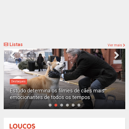
Listas
Ver mais
Destaques
Estudo determina os filmes de cães mais
emocionantes de todos os tempos