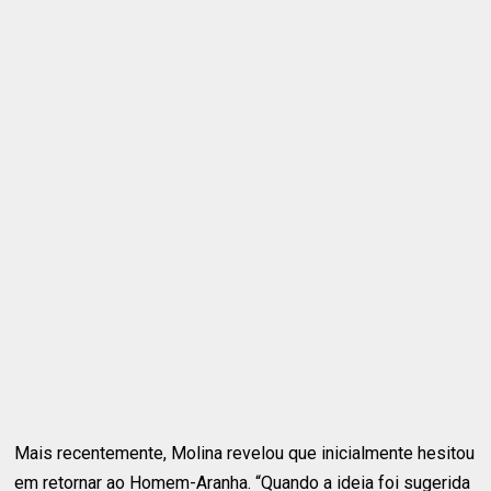
Mais recentemente, Molina revelou que inicialmente hesitou
em retornar ao Homem-Aranha. “Quando a ideia foi sugerida