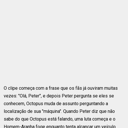
O clipe começa com a frase que os fãs já ouviram muitas
vezes: "Olá, Peter", e depois Peter pergunta se eles se
conhecem, Octopus muda de assunto perguntando a
localização de sua "máquina". Quando Peter diz que não
sabe do que Octopus está falando, uma luta começa e o
Homem-Aranha foge enquanto tenta alcançar um veículo