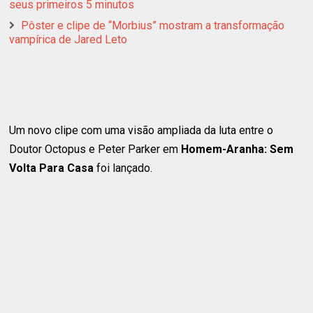
seus primeiros 5 minutos
Pôster e clipe de “Morbius” mostram a transformação
vampírica de Jared Leto
Um novo clipe com uma visão ampliada da luta entre o
Doutor Octopus e Peter Parker em
Homem-Aranha: Sem
Volta Para Casa
foi lançado.