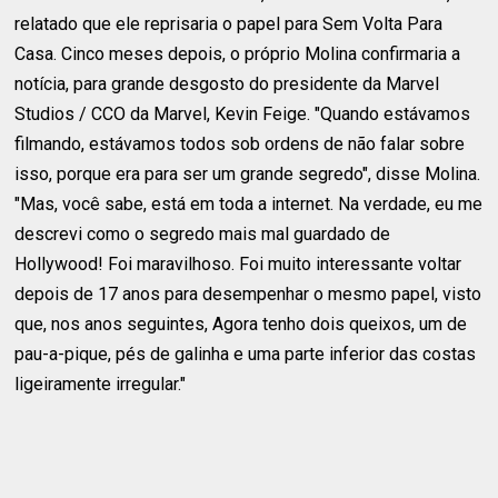
relatado que ele reprisaria o papel para Sem Volta Para
Casa. Cinco meses depois, o próprio Molina confirmaria a
notícia, para grande desgosto do presidente da Marvel
Studios / CCO da Marvel, Kevin Feige. "Quando estávamos
filmando, estávamos todos sob ordens de não falar sobre
isso, porque era para ser um grande segredo", disse Molina.
"Mas, você sabe, está em toda a internet. Na verdade, eu me
descrevi como o segredo mais mal guardado de
Hollywood! Foi maravilhoso. Foi muito interessante voltar
depois de 17 anos para desempenhar o mesmo papel, visto
que, nos anos seguintes, Agora tenho dois queixos, um de
pau-a-pique, pés de galinha e uma parte inferior das costas
ligeiramente irregular."