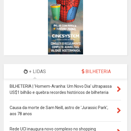
+ LIDAS
BILHETERIA
BILHETERIA | 'Homem-Aranha: Um Novo Dia' ultrapassa
US$1 bilhão e quebra recordes históricos de bilheteria
Causa da morte de Sam Neill, astro de 'Jurassic Park',
aos 78 anos
Rede UCI inaugura novo complexo no shopping