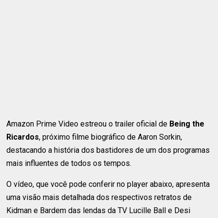
Amazon Prime Video estreou o trailer oficial de
Being the
Ricardos
, próximo filme biográfico de Aaron Sorkin,
destacando a história dos bastidores de um dos programas
mais influentes de todos os tempos.
O vídeo, que você pode conferir no player abaixo, apresenta
uma visão mais detalhada dos respectivos retratos de
Kidman e Bardem das lendas da TV Lucille Ball e Desi