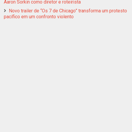
Aaron Sorkin como diretor e roteirista
Novo trailer de “Os 7 de Chicago” transforma um protesto
pacífico em um confronto violento