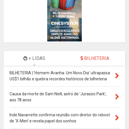
+ LIDAS
BILHETERIA
BILHETERIA | 'Homem-Aranha: Um Novo Dia' ultrapassa
US$1 bilhão e quebra recordes históricos de bilheteria
Causa da morte de Sam Neill, astro de 'Jurassic Park',
aos 78 anos
Inde Navarrette confirma reunião com diretor do reboot
de 'X-Men' e revela papel dos sonhos