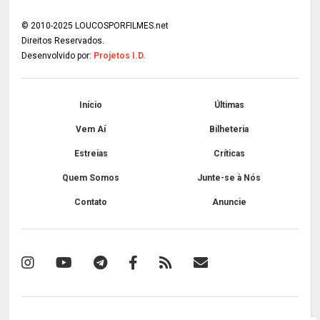
© 2010-2025 LOUCOSPORFILMES.net
Direitos Reservados.
Desenvolvido por:
Projetos I.D.
Início
Últimas
Vem Aí
Bilheteria
Estreias
Críticas
Quem Somos
Junte-se à Nós
Contato
Anuncie