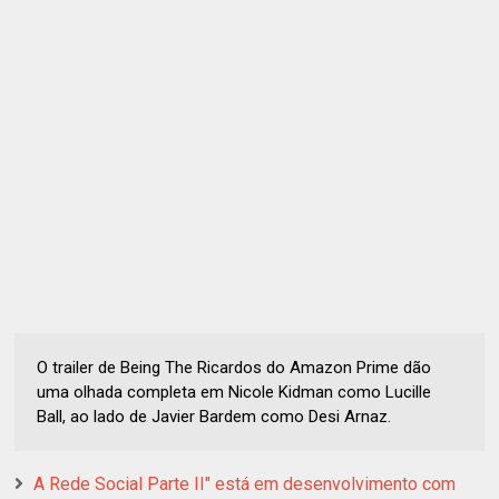
O trailer de Being The Ricardos do Amazon Prime dão
uma olhada completa em Nicole Kidman como Lucille
Ball, ao lado de Javier Bardem como Desi Arnaz.
A Rede Social Parte II" está em desenvolvimento com