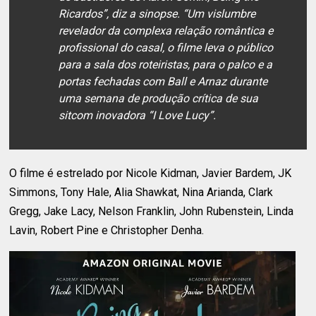
Ricardos”, diz a sinopse. “Um vislumbre
revelador da complexa relação romântica e
profissional do casal, o filme leva o público
para a sala dos roteiristas, para o palco e a
portas fechadas com Ball e Arnaz durante
uma semana de produção crítica de sua
sitcom inovadora “I Love Lucy”.
O filme é estrelado por Nicole Kidman, Javier Bardem, JK
Simmons, Tony Hale, Alia Shawkat, Nina Arianda, Clark
Gregg, Jake Lacy, Nelson Franklin, John Rubenstein, Linda
Lavin, Robert Pine e Christopher Denha.