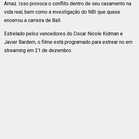
Arnaz. Isso provoca o conflito dentro de seu casamento na
vida real, bem como a investigação do NBI que quase
encerrou a carreira de Ball.
Estrelado pelos vencedores do Oscar Nicole Kidman e
Javier Bardem, o filme está programado para estrear no em
streaming em 21 de dezembro.