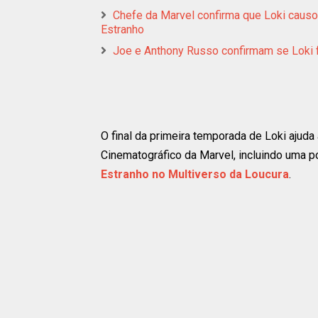
Chefe da Marvel confirma que Loki caus
Estranho
Joe e Anthony Russo confirmam se Loki f
O final da primeira temporada de Loki ajuda
Cinematográfico da Marvel, incluindo uma 
Estranho no Multiverso da Loucura
.