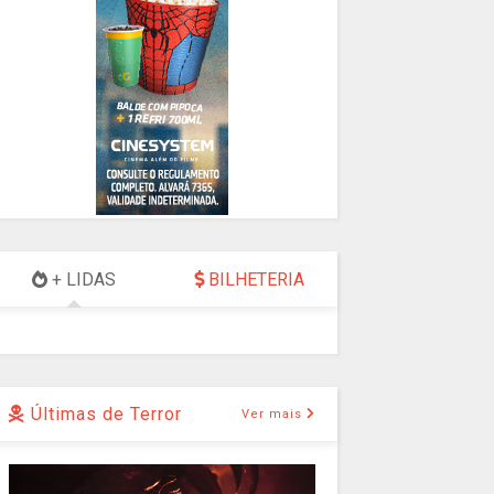
+ LIDAS
BILHETERIA
Últimas de Terror
Ver mais