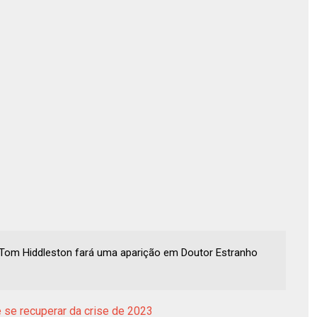
e Tom Hiddleston fará uma aparição em Doutor Estranho
 se recuperar da crise de 2023