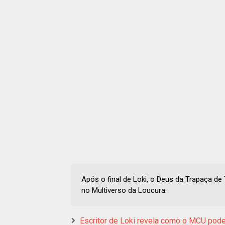
Após o final de Loki, o Deus da Trapaça d
no Multiverso da Loucura.
Escritor de Loki revela como o MCU pode