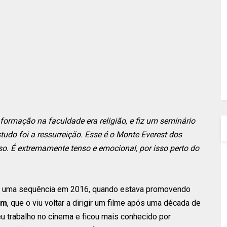
formação na faculdade era religião, e fiz um seminário
tudo foi a ressurreição. Esse é o Monte Everest dos
so. É extremamente tenso e emocional, por isso perto do
de uma sequência em 2016, quando estava promovendo
em
, que o viu voltar a dirigir um filme após uma década de
u trabalho no cinema e ficou mais conhecido por