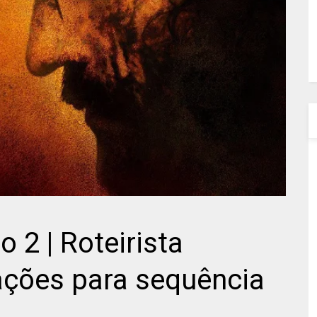
o 2 | Roteirista
ações para sequência