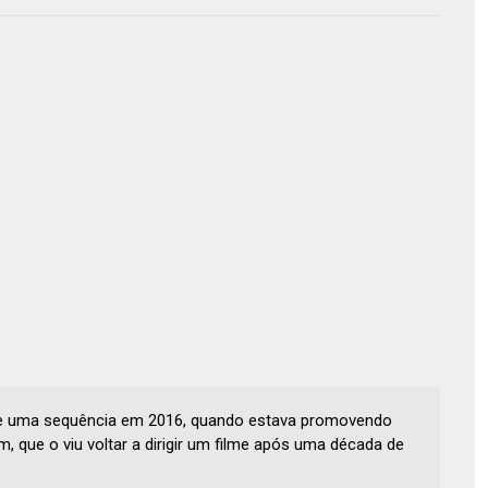
 de uma sequência em 2016, quando estava promovendo
, que o viu voltar a dirigir um filme após uma década de