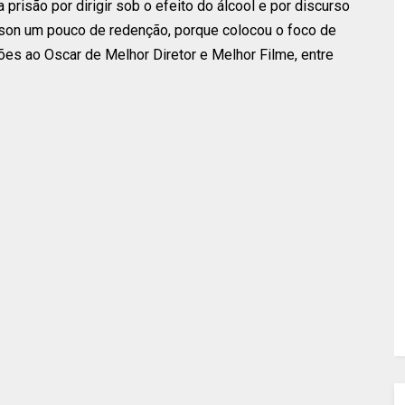
prisão por dirigir sob o efeito do álcool e por discurso
son um pouco de redenção, porque colocou o foco de
ões ao Oscar de Melhor Diretor e Melhor Filme, entre