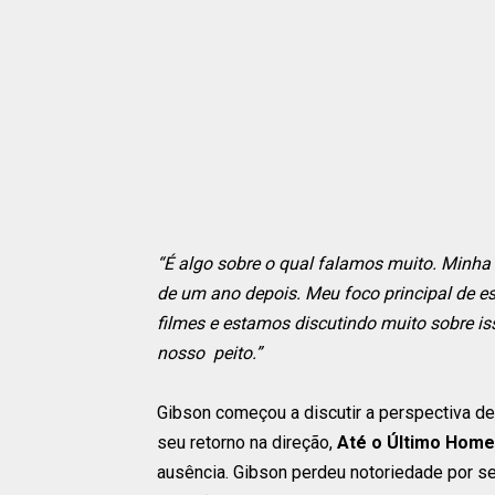
“É algo sobre o qual falamos muito. Minha 
de um ano depois. Meu foco principal de es
filmes e estamos discutindo muito sobre is
nosso peito.”
Gibson começou a discutir a perspectiva 
seu retorno na direção,
Até o Último Hom
ausência. Gibson perdeu notoriedade por se