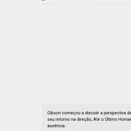
Gibson começou a discutir a perspectiva
seu retorno na direção, Até o Último Homem
ausência.