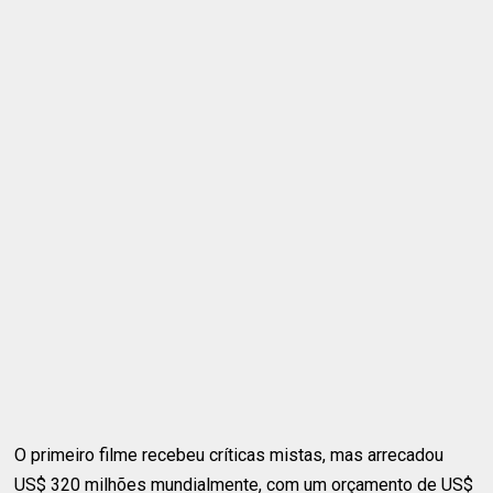
O primeiro filme recebeu críticas mistas, mas arrecadou
US$ 320 milhões mundialmente, com um orçamento de US$