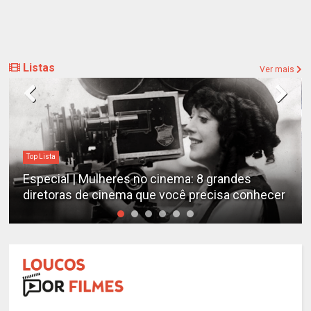
Listas
Ver mais
Top Lista
Especial | Mulheres no cinema: 8 grandes
diretoras de cinema que você precisa conhecer