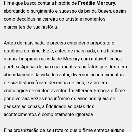
filme que busca contar a história de
Freddie Mercury
,
abordando o surgimento e sucesso da banda Queen, assim
como decaídas na carreira do artista e momentos
marcantes de sua história.
Antes de mais nada, é preciso entender o propósito e
essência do filme. Ele é, antes de mais nada, uma história
musical inspirada na vida de Mercury com notável licença
poética. Apesar de não criar mentiras ou fatos que destoem
absurdamente da vida do cantor, diversos acontecimentos
de sua história foram deixados de lado, e a ordem
cronológica de muitos eventos foi alterada. Embora o filme
por diversas vezes nos informe os anos nos quais se
passam as cenas, a fidelidade às datas dos
acontecimentos é completamente ignorada.
É na organização de seu roteiro que o filme entrega alguns