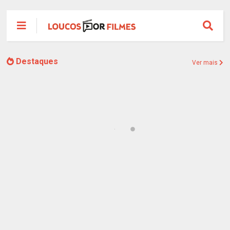
Destaques
Ver mais