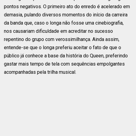
pontos negativos. O primeiro ato do enredo é acelerado em
demasia, pulando diversos momentos do início da carreira
da banda que, caso o longa não fosse uma cinebiografia,
nos causariam dificuldade em acreditar no sucesso
repentino do grupo com verossimilhança. Ainda assim,
entende-se que o longa preferiu aceitar o fato de que o
público já conhece a base da história do Queen, preferindo
gastar mais tempo de tela com sequências empolgantes
acompanhadas pela trilha musical.