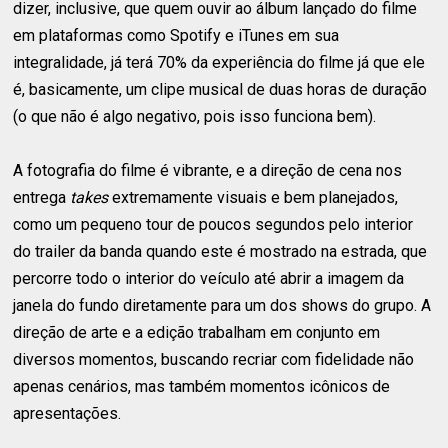
dizer, inclusive, que quem ouvir ao álbum lançado do filme
em plataformas como Spotify e iTunes em sua
integralidade, já terá 70% da experiência do filme já que ele
é, basicamente, um clipe musical de duas horas de duração
(o que não é algo negativo, pois isso funciona bem).
A fotografia do filme é vibrante, e a direção de cena nos
entrega
takes
extremamente visuais e bem planejados,
como um pequeno tour de poucos segundos pelo interior
do trailer da banda quando este é mostrado na estrada, que
percorre todo o interior do veículo até abrir a imagem da
janela do fundo diretamente para um dos shows do grupo. A
direção de arte e a edição trabalham em conjunto em
diversos momentos, buscando recriar com fidelidade não
apenas cenários, mas também momentos icônicos de
apresentações.