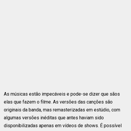
As músicas estão impecáveis e pode-se dizer que sãos
elas que fazem o filme. As versões das canções são
originais da banda, mas remasterizadas em estúdio, com
algumas versões inéditas que antes haviam sido
disponibilizadas apenas em vídeos de shows. É possível