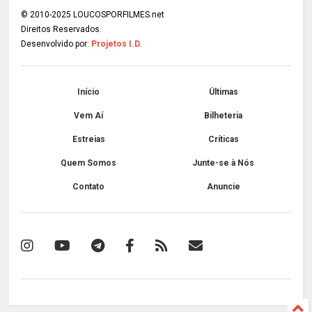
© 2010-2025 LOUCOSPORFILMES.net
Direitos Reservados.
Desenvolvido por:
Projetos I.D.
Início
Últimas
Vem Aí
Bilheteria
Estreias
Críticas
Quem Somos
Junte-se à Nós
Contato
Anuncie