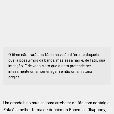
O filme não trará aos fãs uma visão diferente daquela
que já possuímos da banda, mas essa não é, de fato, sua
intenção. É deixado claro que a obra pretende ser
inteiramente uma homenagem e não uma história
original.
Um grande hino musical para arrebatar os fãs com nostalgia.
Esta é a melhor forma de definirmos Bohemian Rhapsody,