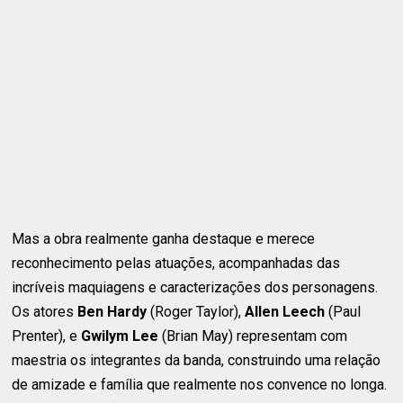
Mas a obra realmente ganha destaque e merece
reconhecimento pelas atuações, acompanhadas das
incríveis maquiagens e caracterizações dos personagens.
Os atores
Ben Hardy
(Roger Taylor),
Allen Leech
(Paul
Prenter), e
Gwilym Lee
(Brian May) representam com
maestria os integrantes da banda, construindo uma relação
de amizade e família que realmente nos convence no longa.