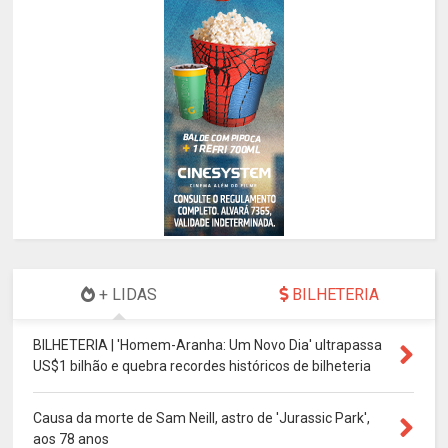
+ LIDAS
BILHETERIA
BILHETERIA | 'Homem-Aranha: Um Novo Dia' ultrapassa
US$1 bilhão e quebra recordes históricos de bilheteria
Causa da morte de Sam Neill, astro de 'Jurassic Park',
aos 78 anos