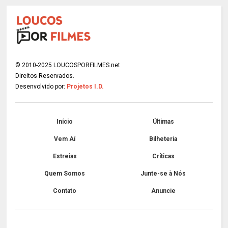
© 2010-2025 LOUCOSPORFILMES.net
Direitos Reservados.
Desenvolvido por:
Projetos I.D.
Início
Últimas
Vem Aí
Bilheteria
Estreias
Críticas
Quem Somos
Junte-se à Nós
Contato
Anuncie