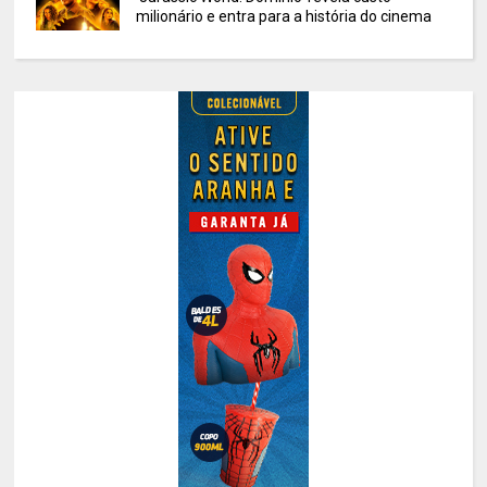
milionário e entra para a história do cinema