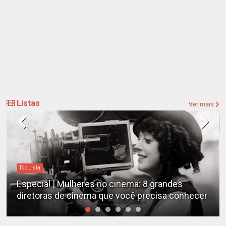
Listas
Ver mais
Top Lista
Especial | Mulheres no cinema: 8 grandes
diretoras de cinema que você precisa conhecer