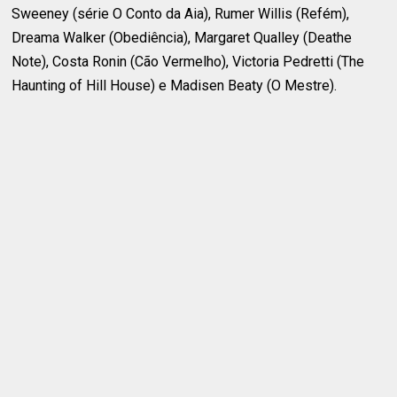
Sweeney (série O Conto da Aia), Rumer Willis (Refém),
Dreama Walker (Obediência), Margaret Qualley (Deathe
Note), Costa Ronin (Cão Vermelho), Victoria Pedretti (The
Haunting of Hill House) e Madisen Beaty (O Mestre).