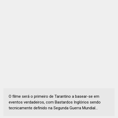
O filme será o primeiro de Tarantino a basear-se em
eventos verdadeiros, com Bastardos Inglórios sendo
tecnicamente definido na Segunda Guerra Mundial...