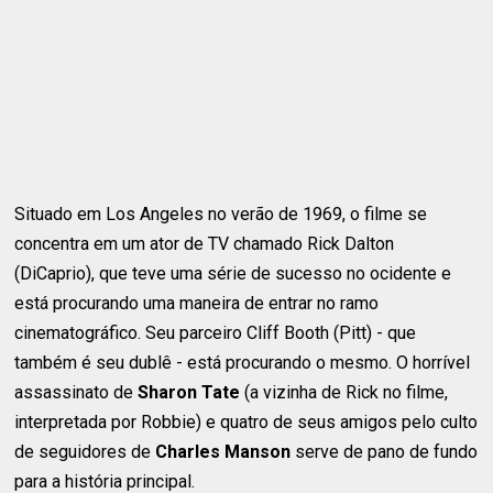
Situado em Los Angeles no verão de 1969, o filme se
concentra em um ator de TV chamado Rick Dalton
(DiCaprio), que teve uma série de sucesso no ocidente e
está procurando uma maneira de entrar no ramo
cinematográfico. Seu parceiro Cliff Booth (Pitt) - que
também é seu dublê - está procurando o mesmo. O horrível
assassinato de
Sharon Tate
(a vizinha de Rick no filme,
interpretada por Robbie) e quatro de seus amigos pelo culto
de seguidores de
Charles Manson
serve de pano de fundo
para a história principal.