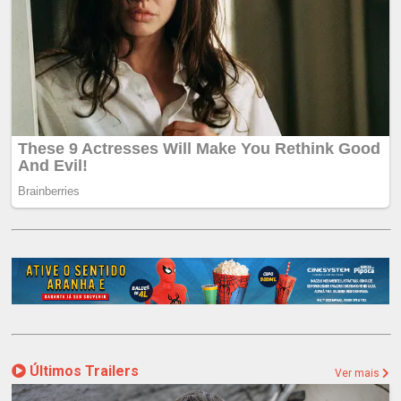
Últimos Trailers
Ver mais