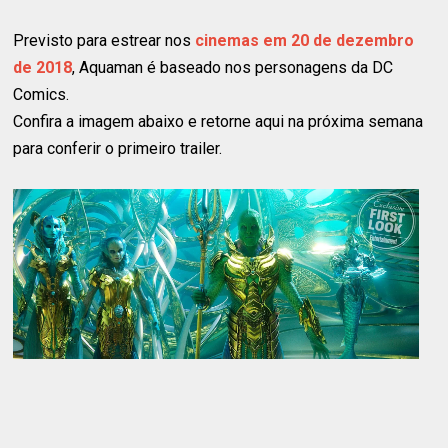
Previsto para estrear nos
cinemas em 20 de dezembro
de 2018
, Aquaman é baseado nos personagens da DC
Comics.
Confira a imagem abaixo e retorne aqui na próxima semana
para conferir o primeiro trailer.