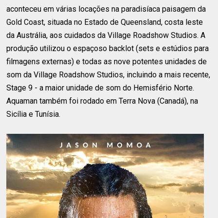
aconteceu em várias locações na paradisíaca paisagem da
Gold Coast, situada no Estado de Queensland, costa leste
da Austrália, aos cuidados da Village Roadshow Studios. A
produção utilizou o espaçoso backlot (sets e estúdios para
filmagens externas) e todas as nove potentes unidades de
som da Village Roadshow Studios, incluindo a mais recente,
Stage 9 - a maior unidade de som do Hemisfério Norte.
Aquaman também foi rodado em Terra Nova (Canadá), na
Sicília e Tunísia.