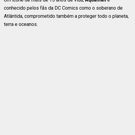
conhecido pelos fãs da DC Comics como o soberano de
Atlântida, comprometido também a proteger todo o planeta,
terra e oceanos.