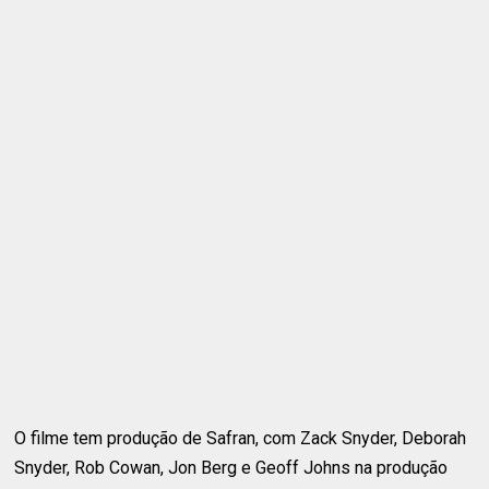
O filme tem produção de Safran, com Zack Snyder, Deborah
Snyder, Rob Cowan, Jon Berg e Geoff Johns na produção