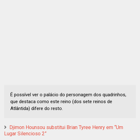
É possível ver o palácio do personagem dos quadrinhos,
que destaca como este reino (dos sete reinos de
Atlântida) difere do resto.
Djimon Hounsou substitui Brian Tyree Henry em “Um
Lugar Silencioso 2”