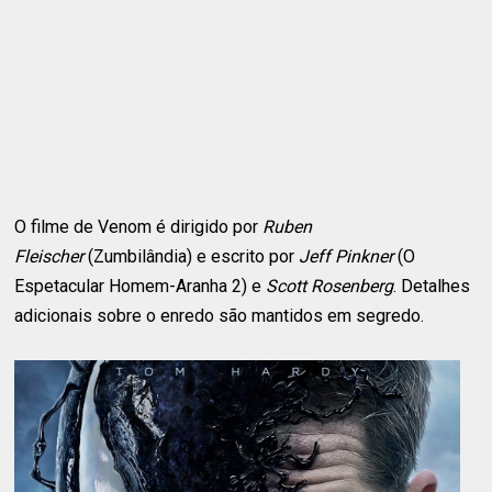
O filme de Venom é dirigido por
Ruben
Fleischer
(Zumbilândia) e escrito por
Jeff Pinkner
(O
Espetacular Homem-Aranha 2) e
Scott Rosenberg
. Detalhes
adicionais sobre o enredo são mantidos em segredo.