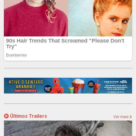
Últimos Trailers
Ver mais