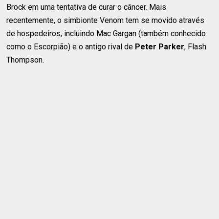
Brock em uma tentativa de curar o câncer. Mais
recentemente, o simbionte Venom tem se movido através
de hospedeiros, incluindo Mac Gargan (também conhecido
como o Escorpião) e o antigo rival de
Peter Parker
, Flash
Thompson.