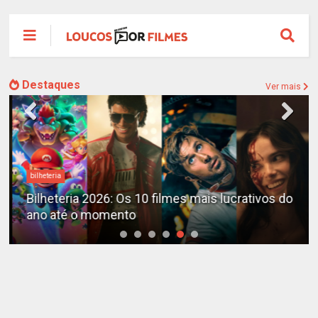
Destaques
Ver mais
bilheteria
Bilheteria 2026: Os 10 filmes mais lucrativos do
ano até o momento