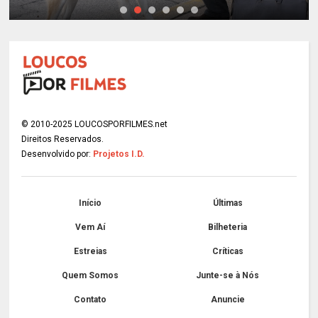
© 2010-2025 LOUCOSPORFILMES.net
Direitos Reservados.
Desenvolvido por:
Projetos I.D.
Início
Últimas
Vem Aí
Bilheteria
Estreias
Críticas
Quem Somos
Junte-se à Nós
Contato
Anuncie