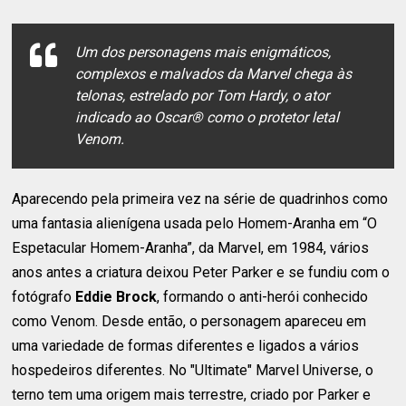
Um dos personagens mais enigmáticos,
complexos e malvados da Marvel chega às
telonas, estrelado por Tom Hardy, o ator
indicado ao Oscar® como o protetor letal
Venom.
Aparecendo pela primeira vez na série de quadrinhos como
uma fantasia alienígena usada pelo Homem-Aranha em “O
Espetacular Homem-Aranha”, da Marvel, em 1984, vários
anos antes a criatura deixou Peter Parker e se fundiu com o
fotógrafo
Eddie Brock
, formando o anti-herói conhecido
como Venom. Desde então, o personagem apareceu em
uma variedade de formas diferentes e ligados a vários
hospedeiros diferentes. No "Ultimate" Marvel Universe, o
terno tem uma origem mais terrestre, criado por Parker e