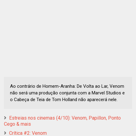
Ao contrário de Homem-Aranha: De Volta ao Lar, Venom
não será uma produção conjunta com a Marvel Studios e
o Cabeça de Teia de Tom Holland não aparecerá nele.
Estreias nos cinemas (4/10): Venom, Papillon, Ponto
Cego & mais
Crítica #2: Venom