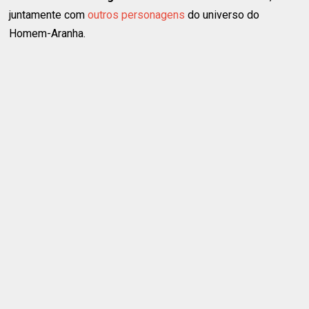
juntamente com
outros personagens
do universo do
Homem-Aranha.