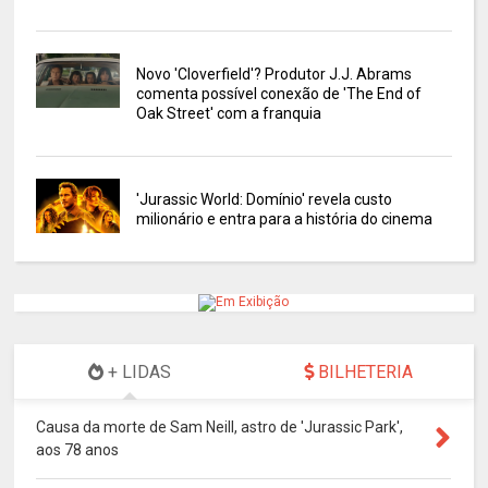
Novo 'Cloverfield'? Produtor J.J. Abrams
comenta possível conexão de 'The End of
Oak Street' com a franquia
'Jurassic World: Domínio' revela custo
milionário e entra para a história do cinema
+ LIDAS
BILHETERIA
Causa da morte de Sam Neill, astro de 'Jurassic Park',
aos 78 anos