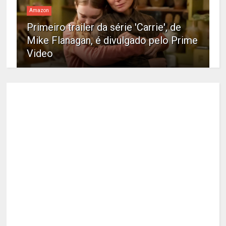
Amazon
Primeiro trailer da série 'Carrie', de
Mike Flanagan, é divulgado pelo Prime
Video