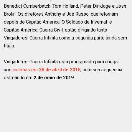
Benedict Cumberbatch, Tom Holland, Peter Dinklage e Josh
Brolin. Os diretores Anthony e Joe Russo, que retornam
depois de Capitão América: O Soldado de Invernal e
Capitão América: Guerra Civil, estão dirigindo tanto
Vingadores: Guerra Infinita como a segunda parte ainda sem
título.
Vingadores: Guerra Infinita está programado para chegar
aos
cinemas em
28 de abril de 2018
, com sua sequência
estreando em
2 de maio de 2019
.