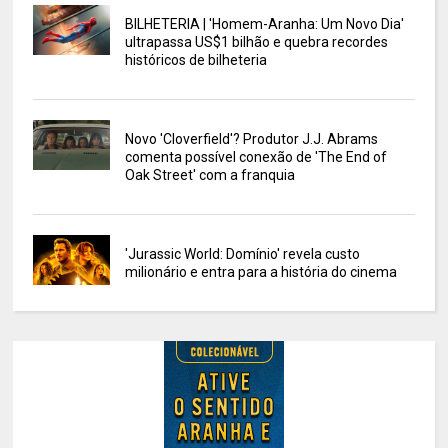
BILHETERIA | 'Homem-Aranha: Um Novo Dia'
ultrapassa US$1 bilhão e quebra recordes
históricos de bilheteria
Novo 'Cloverfield'? Produtor J.J. Abrams
comenta possível conexão de 'The End of
Oak Street' com a franquia
'Jurassic World: Domínio' revela custo
milionário e entra para a história do cinema