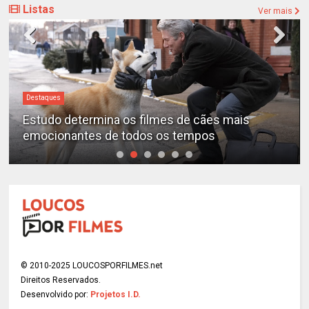
Listas
Ver mais
Destaques
Estudo determina os filmes de cães mais
emocionantes de todos os tempos
© 2010-2025 LOUCOSPORFILMES.net
Direitos Reservados.
Desenvolvido por:
Projetos I.D.