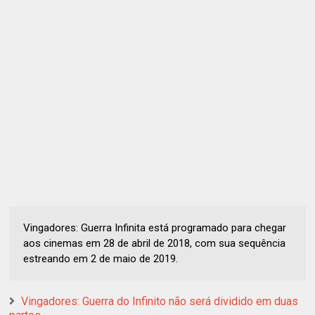
Vingadores: Guerra Infinita está programado para chegar
aos cinemas em 28 de abril de 2018, com sua sequência
estreando em 2 de maio de 2019.
Vingadores: Guerra do Infinito não será dividido em duas