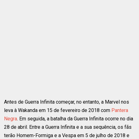
Antes de Guerra Infinita começar, no entanto, a Marvel nos
leva à Wakanda em 15 de fevereiro de 2018 com
Pantera
Negra
. Em seguida, a batalha da Guerra Infinita ocorre no dia
28 de abril. Entre a Guerra Infinita e a sua sequência, os fãs
terão Homem-Formiga e a Vespa em 5 de julho de 2018 e