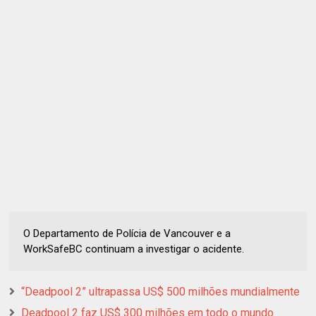
O Departamento de Polícia de Vancouver e a
WorkSafeBC continuam a investigar o acidente.
“Deadpool 2” ultrapassa US$ 500 milhões mundialmente
Deadpool 2 faz US$ 300 milhões em todo o mundo