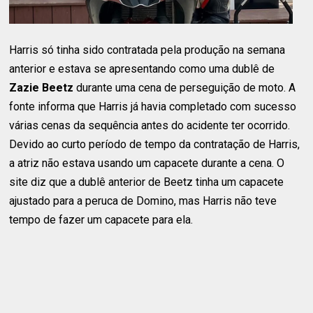
Harris só tinha sido contratada pela produção na semana
anterior e estava se apresentando como uma dublê de
Zazie Beetz
durante uma cena de perseguição de moto. A
fonte informa que Harris já havia completado com sucesso
várias cenas da sequência antes do acidente ter ocorrido.
Devido ao curto período de tempo da contratação de Harris,
a atriz não estava usando um capacete durante a cena. O
site diz que a dublê anterior de Beetz tinha um capacete
ajustado para a peruca de Domino, mas Harris não teve
tempo de fazer um capacete para ela.