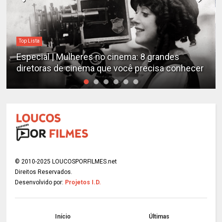
Top Lista
Especial | Mulheres no cinema: 8 grandes
diretoras de cinema que você precisa conhecer
© 2010-2025 LOUCOSPORFILMES.net
Direitos Reservados.
Desenvolvido por:
Projetos I.D.
Início
Últimas