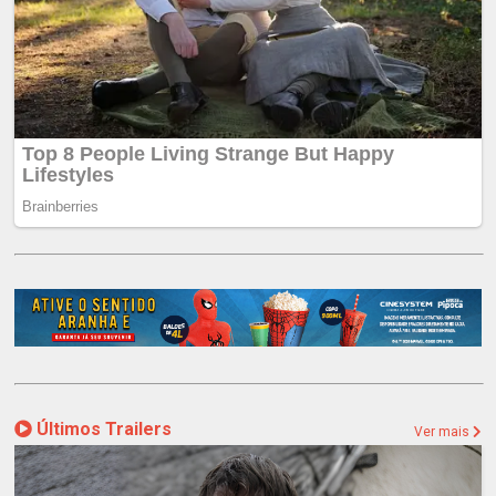
Últimos Trailers
Ver mais