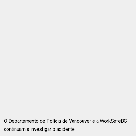
O Departamento de Polícia de Vancouver e a WorkSafeBC
continuam a investigar o acidente.