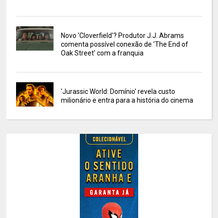
Novo 'Cloverfield'? Produtor J.J. Abrams
comenta possível conexão de 'The End of
Oak Street' com a franquia
'Jurassic World: Domínio' revela custo
milionário e entra para a história do cinema