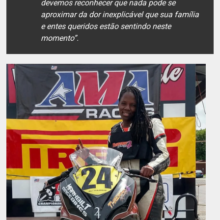
devemos reconhecer que nada pode se
aproximar da dor inexplicável que sua família
e entes queridos estão sentindo neste
momento
”.