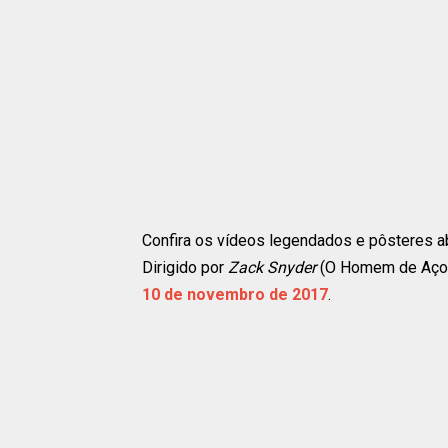
Confira os vídeos legendados e pôsteres a
Dirigido por
Zack Snyder
(O Homem de Aço, 
10 de novembro de 2017
.