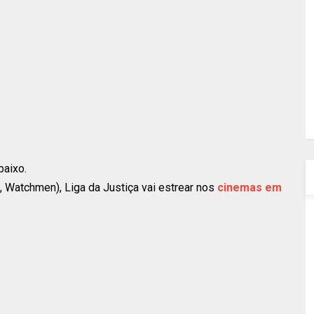
baixo.
Watchmen), Liga da Justiça vai estrear nos
cinemas em