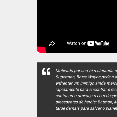
Motivado por sua fé restaurada n
Superman, Bruce Wayne pede a aju
enfrentar um inimigo ainda maio
rapidamente para encontrar e re
contra uma ameaça recém-desper
precedentes de heróis: Batman, M
tarde demais para salvar o plane