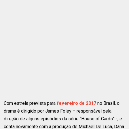
Com estreia prevista para
fevereiro de 2017
no Brasil, o
drama é dirigido por James Foley – responsável pela
direção de alguns episódios da série “House of Cards” -, e
conta novamente com a produção de Michael De Luca, Dana