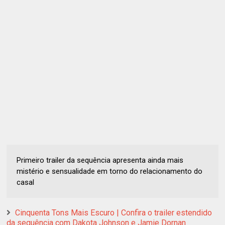
Primeiro trailer da sequência apresenta ainda mais
mistério e sensualidade em torno do relacionamento do
casal
Cinquenta Tons Mais Escuro | Confira o trailer estendido
da sequência com Dakota Johnson e Jamie Dornan