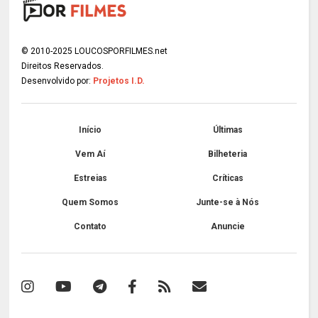
© 2010-2025 LOUCOSPORFILMES.net
Direitos Reservados.
Desenvolvido por:
Projetos I.D.
Início
Últimas
Vem Aí
Bilheteria
Estreias
Críticas
Quem Somos
Junte-se à Nós
Contato
Anuncie