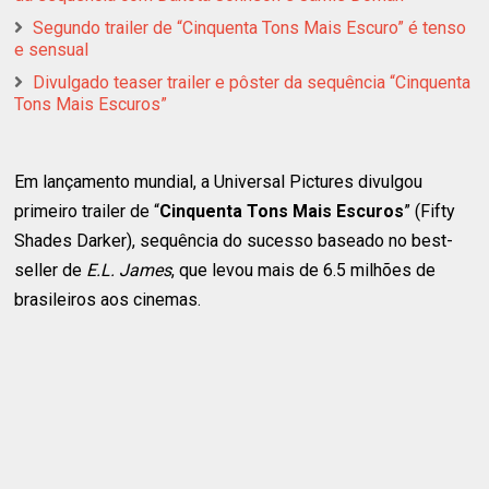
Segundo trailer de “Cinquenta Tons Mais Escuro” é tenso
e sensual
Divulgado teaser trailer e pôster da sequência “Cinquenta
Tons Mais Escuros”
Em lançamento mundial, a Universal Pictures divulgou
primeiro trailer de “
Cinquenta Tons Mais Escuros
” (Fifty
Shades Darker), sequência do sucesso baseado no best-
seller de
E.L. James
, que levou mais de 6.5 milhões de
brasileiros aos cinemas.