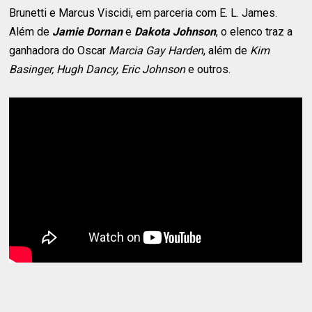
Brunetti e Marcus Viscidi, em parceria com E. L. James.
Além de
Jamie Dornan
e
Dakota Johnson
, o elenco traz a
ganhadora do Oscar
Marcia Gay Harden
, além de
Kim
Basinger, Hugh Dancy, Eric Johnson
e outros.