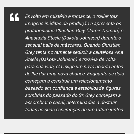
Envolto em mistério e romance, o trailer traz
imagens inéditas da produção e apresenta os
protagonistas Christian Grey (Jamie Dornan) e
Anastasia Steele (Dakota Johnson) durante o
sensual baile de máscaras. Quando Christian
Grey tenta novamente seduzir a cautelosa Ana
Steele (Dakota Johnson) e trazê-la de volta
para sua vida, ela exige um novo acordo antes
de lhe dar uma nova chance. Enquanto os dois
começam a construir um relacionamento
baseado em confiança e estabilidade, figuras
sombrias do passado do Sr. Grey começam a
assombrar o casal, determinadas a destruir
todas as suas esperanças de um futuro juntos.