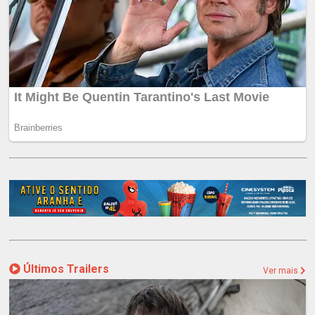
Últimos Trailers
Ver mais