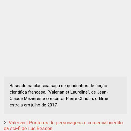
Baseado na clássica saga de quadrinhos de ficção
científica francesa, “Valerian et Laureline”, de Jean-
Claude Mézières e o escritor Pierre Christin, o filme
estreia em julho de 2017.
Valerian | Pôsteres de personagens e comercial inédito
da sci-fi de Luc Besson