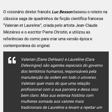
O visionário diretor francês
Luc Besson
baseou o roteiro na
clássica saga de quadrinhos de ficção científica francesa
“Valerian et Laureline”, criada pelo artista Jean-Claude
Mézières e o escritor Pierre Christin, e utilizou as
referências do comic para criar uma versão épica e
contemporânea do original.
Valerian (Dane DeHaan) e Laureline (Cara
Delevingne) são agentes especiais do governo
dos territórios humanos, responsáveis ​​pela
manutenção da ordem em todo o universo.
Valerian quer mais do que uma relação
profissional com a sua parceira e deixa isso
bem claro. Mas sua extensa história com
mulheres somada aos valores mais
tradicionais de Laureline a levam a rejeitar um