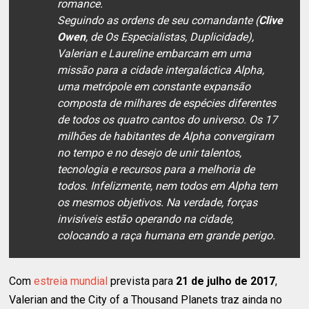
romance.
Seguindo as ordens de seu comandante (
Clive
Owen
, de Os Especialistas, Duplicidade),
Valerian e Laureline embarcam em uma
missão para a cidade intergaláctica Alpha,
uma metrópole em constante expansão
composta de milhares de espécies diferentes
de todos os quatro cantos do universo. Os 17
milhões de habitantes de Alpha convergiram
no tempo e no desejo de unir talentos,
tecnologia e recursos para a melhoria de
todos. Infelizmente, nem todos em Alpha tem
os mesmos objetivos. Na verdade, forças
invisíveis estão operando na cidade,
colocando a raça humana em grande perigo.
Com
estreia mundial
prevista para
21 de julho de 2017
,
Valerian and the City of a Thousand Planets traz ainda no