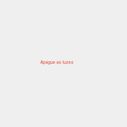
Apague as luzes