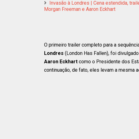
Invasão à Londres | Cena estendida, trail
Morgan Freeman e Aaron Eckhart
O primeiro trailer completo para a sequênci
Londres
(London Has Fallen), foi divulgado
Aaron Eckhart
como o Presidente dos Est
continuação, de fato, eles levam a mesma a