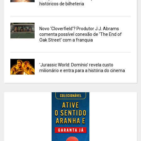
históricos de bilheteria
Novo 'Cloverfield'? Produtor J.J. Abrams
comenta possível conexão de 'The End of
Oak Street' com a franquia
'Jurassic World: Domínio' revela custo
milionário e entra para a história do cinema