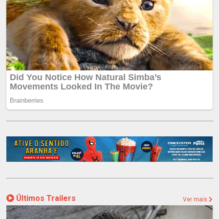
Últimos Trailers
Ver mais