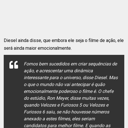
Diesel ainda disse, que embora ele seja o filme de ação, ele
será ainda maior emocionalmente.
Fomos bem sucedidos em criar sequências de
ação, e acrescentar uma dinâmica
interessante para o universo, disse Diesel. Mas
o que o mundo não vai antecipar é quão
emocionalmente poderoso o filme é. O chefe
do estúdio, Ron Meyer, disse muitas vezes,
quando Velozes e Furiosos 5 ou Velozes e
Furiosos 6 saiu, se não houvesse números
anexado a estes filmes, eles seriam
candidatos para melhor filme. E quando as