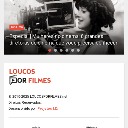
Top Lista
Especial | Mulheres no cinema: 8 grandes
diretoras de cinema que você precisa conhecer
© 2010-2025 LOUCOSPORFILMES.net
Direitos Reservados.
Desenvolvido por:
Projetos I.D.