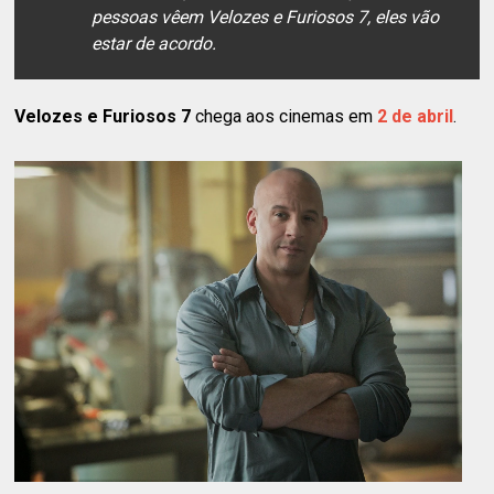
pessoas vêem Velozes e Furiosos 7, eles vão
estar de acordo.
Velozes e Furiosos 7
chega aos cinemas em
2 de abril
.