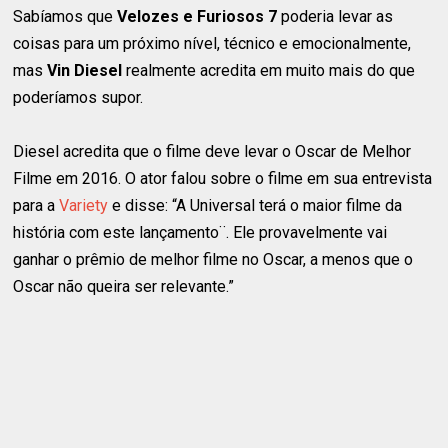
Sabíamos que
Velozes e Furiosos 7
poderia levar as
coisas para um próximo nível, técnico e emocionalmente,
mas
Vin Diesel
realmente acredita em muito mais do que
poderíamos supor.
Diesel acredita que o filme deve levar o Oscar de Melhor
Filme em 2016. O ator falou sobre o filme em sua entrevista
para a
Variety
e disse: “A Universal terá o maior filme da
história com este lançamento¨. Ele provavelmente vai
ganhar o prêmio de melhor filme no Oscar, a menos que o
Oscar não queira ser relevante.”