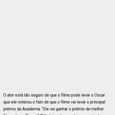
O ator está tão seguro de que o filme pode levar o Oscar
que ele reiterou o fato de que o filme vai levar o principal
prêmio da Academia: “Ele vai ganhar o prêmio de melhor