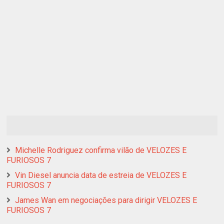
Michelle Rodriguez confirma vilão de VELOZES E
FURIOSOS 7
Vin Diesel anuncia data de estreia de VELOZES E
FURIOSOS 7
James Wan em negociações para dirigir VELOZES E
FURIOSOS 7