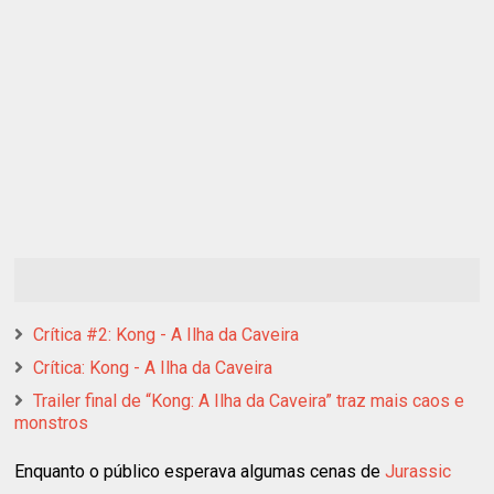
Crítica #2: Kong - A Ilha da Caveira
Crítica: Kong - A Ilha da Caveira
Trailer final de “Kong: A Ilha da Caveira” traz mais caos e
monstros
Enquanto o público esperava algumas cenas de
Jurassic