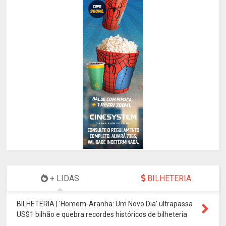
+ LIDAS
BILHETERIA
BILHETERIA | 'Homem-Aranha: Um Novo Dia' ultrapassa
US$1 bilhão e quebra recordes históricos de bilheteria