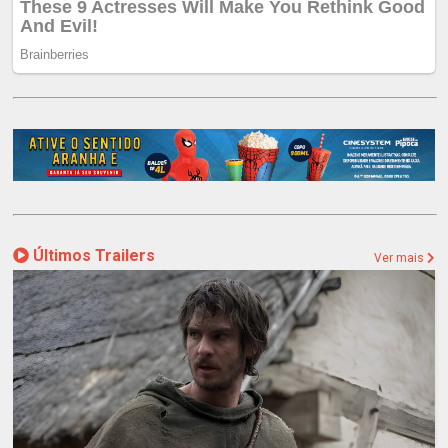
Últimos Trailers
Ver mais