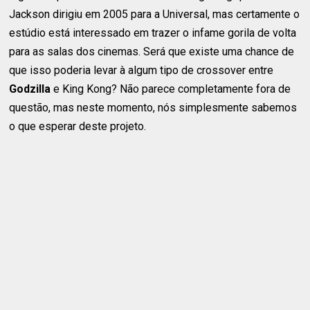
Jackson dirigiu em 2005 para a Universal, mas certamente o
estúdio está interessado em trazer o infame gorila de volta
para as salas dos cinemas. Será que existe uma chance de
que isso poderia levar à algum tipo de crossover entre
Godzilla
e King Kong? Não parece completamente fora de
questão, mas neste momento, nós simplesmente sabemos
o que esperar deste projeto.