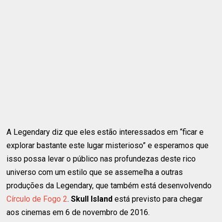
A Legendary diz que eles estão interessados em “ficar e
explorar bastante este lugar misterioso” e esperamos que
isso possa levar o público nas profundezas deste rico
universo com um estilo que se assemelha a outras
produções da Legendary, que também está desenvolvendo
Círculo de Fogo 2
.
Skull Island
está previsto para chegar
aos cinemas em 6 de novembro de 2016.