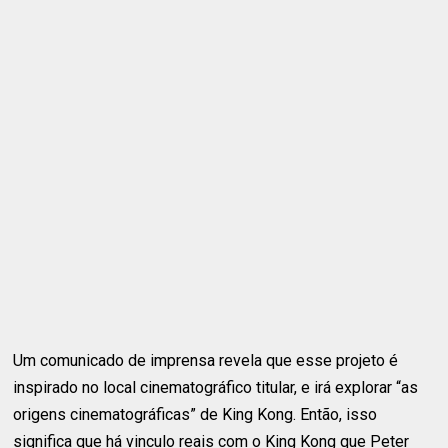
Um comunicado de imprensa revela que esse projeto é
inspirado no local cinematográfico titular, e irá explorar “as
origens cinematográficas” de King Kong. Então, isso
significa que há vinculo reais com o King Kong que Peter