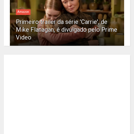
Amazon
Primeiro trailer da série 'Carrie', de
Mike Flanagan, é divulgado pelo Prime
Video