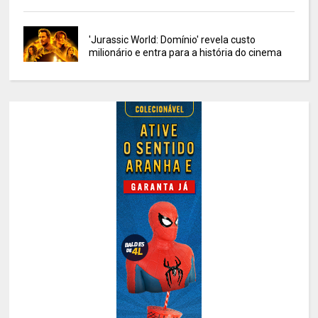
'Jurassic World: Domínio' revela custo
milionário e entra para a história do cinema