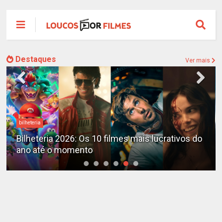
Destaques
Ver mais
bilheteria
Bilheteria 2026: Os 10 filmes mais lucrativos do
ano até o momento