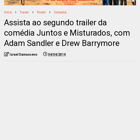
Início
Trailer
Poster
Comedia
Assista ao segundo trailer da
comédia Juntos e Misturados, com
Adam Sandler e Drew Barrymore
Israel Damasceno
04/04/2014