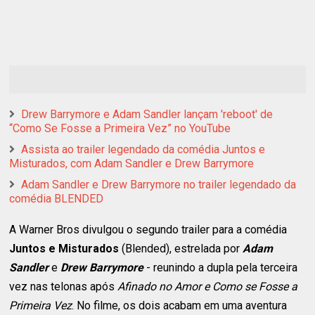
Drew Barrymore e Adam Sandler lançam 'reboot' de
“Como Se Fosse a Primeira Vez” no YouTube
Assista ao trailer legendado da comédia Juntos e
Misturados, com Adam Sandler e Drew Barrymore
Adam Sandler e Drew Barrymore no trailer legendado da
comédia BLENDED
A Warner Bros divulgou o segundo trailer para a comédia
Juntos e Misturados
(Blended), estrelada por
Adam
Sandler
e
Drew Barrymore
- reunindo a dupla pela terceira
vez nas telonas após
Afinado no Amor e Como se Fosse a
Primeira Vez
. No filme, os dois acabam em uma aventura