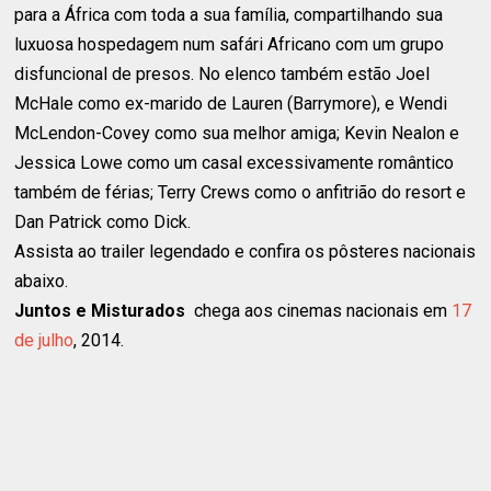
para a África com toda a sua família, compartilhando sua
luxuosa hospedagem num safári Africano com um grupo
disfuncional de presos. No elenco também estão Joel
McHale como ex-marido de Lauren (Barrymore), e Wendi
McLendon-Covey como sua melhor amiga; Kevin Nealon e
Jessica Lowe como um casal excessivamente romântico
também de férias; Terry Crews como o anfitrião do resort e
Dan Patrick como Dick.
Assista ao trailer legendado e confira os pôsteres nacionais
abaixo.
Juntos e Misturados
chega aos cinemas nacionais em
17
de julho
, 2014.