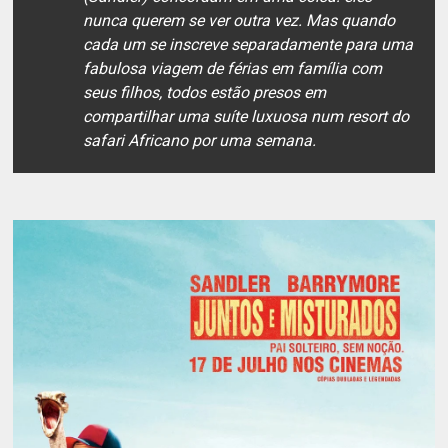
nunca querem se ver outra vez. Mas quando
cada um se inscreve separadamente para uma
fabulosa viagem de férias em família com
seus filhos, todos estão presos em
compartilhar uma suíte luxuosa num resort do
safari Africano por uma semana.