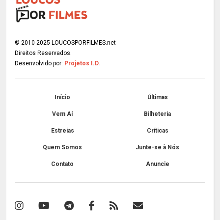
© 2010-2025 LOUCOSPORFILMES.net
Direitos Reservados.
Desenvolvido por:
Projetos I.D.
Início
Últimas
Vem Aí
Bilheteria
Estreias
Críticas
Quem Somos
Junte-se à Nós
Contato
Anuncie