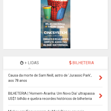
+ LIDAS
BILHETERIA
Causa da morte de Sam Neill, astro de 'Jurassic Park',
aos 78 anos
BILHETERIA | 'Homem-Aranha: Um Novo Dia' ultrapassa
US$1 bilhão e quebra recordes históricos de bilheteria