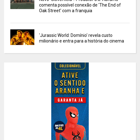
comenta possível conexão de 'The End of
Oak Street' com a franquia
'Jurassic World: Domínio' revela custo
milionário e entra para a história do cinema