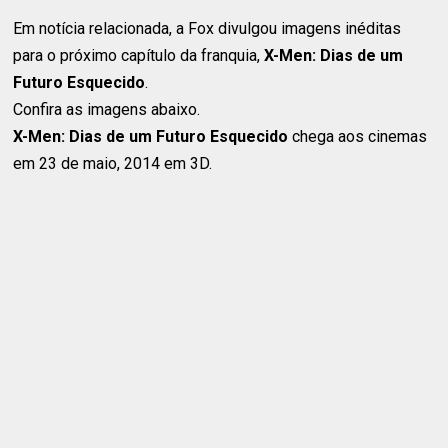
Em notícia relacionada, a Fox divulgou imagens inéditas
para o próximo capítulo da franquia,
X-Men: Dias de um
Futuro Esquecido
.
Confira as imagens abaixo.
X-Men: Dias de um Futuro Esquecido
chega aos cinemas
em 23 de maio, 2014 em 3D.