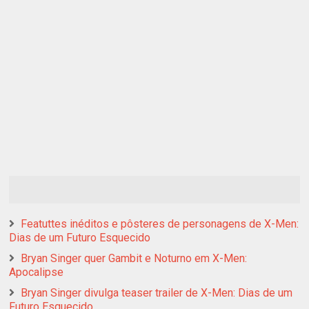
Featuttes inéditos e pôsteres de personagens de X-Men:
Dias de um Futuro Esquecido
Bryan Singer quer Gambit e Noturno em X-Men:
Apocalipse
Bryan Singer divulga teaser trailer de X-Men: Dias de um
Futuro Esquecido