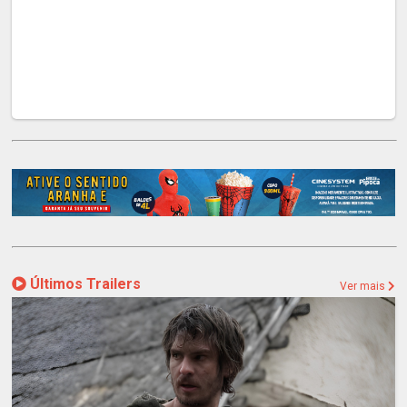
Últimos Trailers
Ver mais