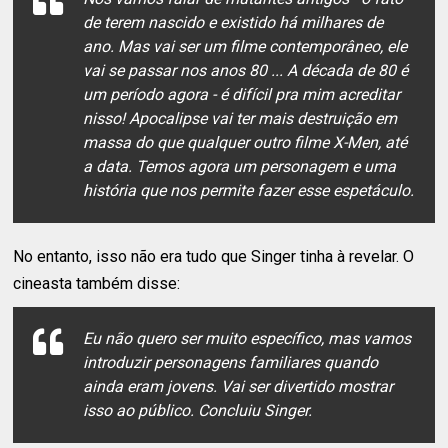
de terem nascido e existido há milhares de
ano. Mas vai ser um filme contemporâneo, ele
vai se passar nos anos 80 ... A década de 80 é
um período agora - é difícil pra mim acreditar
nisso! Apocalipse vai ter mais destruição em
massa do que qualquer outro filme X-Men, até
a data. Temos agora um personagem e uma
história que nos permite fazer esse espetáculo.
No entanto, isso não era tudo que Singer tinha à revelar. O
cineasta também disse:
Eu não quero ser muito específico, mas vamos
introduzir personagens familiares quando
ainda eram jovens. Vai ser divertido mostrar
isso ao público. Concluiu Singer.