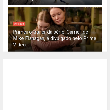
Amazon
Primeiro trailer da série 'Carrie', de
Mike Flanagan, é divulgado pelo Prime
Video