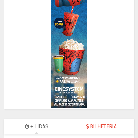
+ LIDAS
BILHETERIA