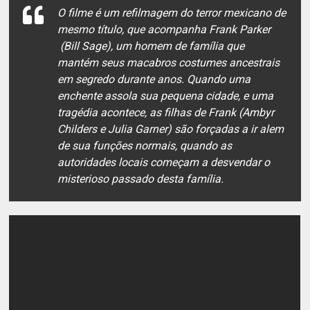
O filme é um refilmagem do terror mexicano de
mesmo título, que acompanha Frank Parker
(Bill Sage), um homem de família que
mantém seus macabros costumes ancestrais
em segredo durante anos. Quando uma
enchente assola sua pequena cidade, e uma
tragédia acontece, as filhas de Frank (Ambyr
Childers e Julia Garner) são forçadas a ir alem
de sua funções normais, quando as
autoridades locais começam a desvendar o
misterioso passado desta família.