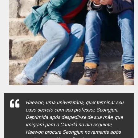
Haewon, uma universitária, quer terminar seu
caso secreto com seu professor, Seongjun.
Deprimida após despedir-se de sua mãe, que
imigrará para o Canadá no dia seguinte,
Haewon procura Seongjun novamente após