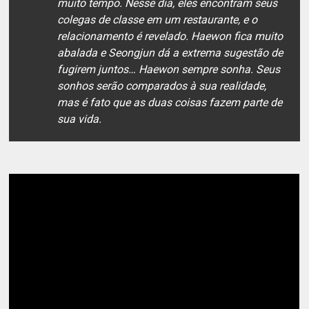
muito tempo. Nesse dia, eles encontram seus
colegas de classe em um restaurante, e o
relacionamento é revelado. Haewon fica muito
abalada e Seongjun dá a extrema sugestão de
fugirem juntos… Haewon sempre sonha. Seus
sonhos serão comparados à sua realidade,
mas é fato que as duas coisas fazem parte de
sua vida.