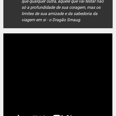
que qualquer outra, aquele que vai testar não
só a profundidade de sua coragem, mas os
limites de sua amizade e da sabedoria da
viagem em si - o Dragão Smaug.