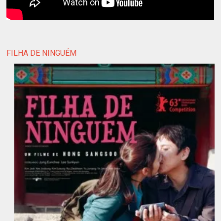
FILHA DE NINGUÉM