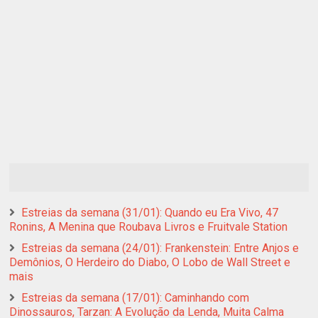
Estreias da semana (31/01): Quando eu Era Vivo, 47
Ronins, A Menina que Roubava Livros e Fruitvale Station
Estreias da semana (24/01): Frankenstein: Entre Anjos e
Demônios, O Herdeiro do Diabo, O Lobo de Wall Street e
mais
Estreias da semana (17/01): Caminhando com
Dinossauros, Tarzan: A Evolução da Lenda, Muita Calma