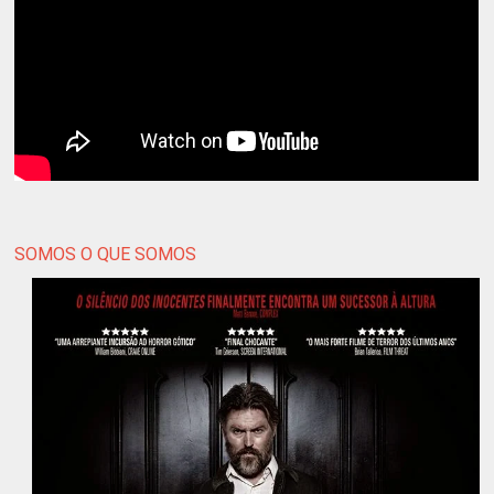
SOMOS O QUE SOMOS