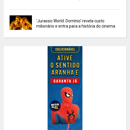
'Jurassic World: Domínio' revela custo
milionário e entra para a história do cinema