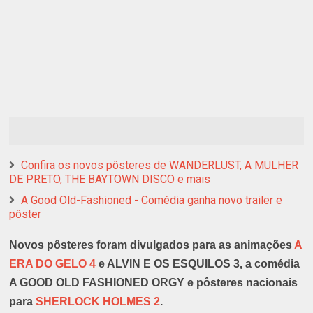
Confira os novos pôsteres de WANDERLUST, A MULHER
DE PRETO, THE BAYTOWN DISCO e mais
A Good Old-Fashioned - Comédia ganha novo trailer e
pôster
Novos pôsteres foram divulgados para as animações
A
ERA DO GELO 4
e ALVIN E OS ESQUILOS 3, a comédia
A GOOD OLD FASHIONED ORGY e pôsteres nacionais
para
SHERLOCK HOLMES 2
.