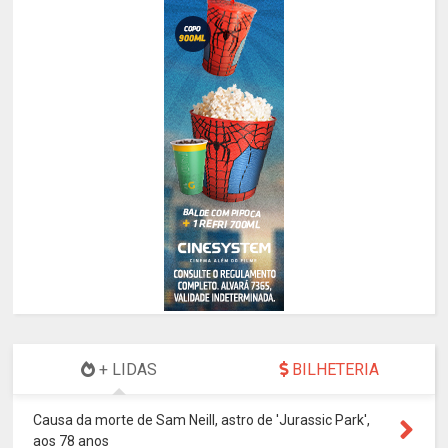
+ LIDAS
BILHETERIA
Causa da morte de Sam Neill, astro de 'Jurassic Park',
aos 78 anos