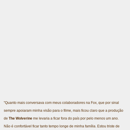
"Quanto mais conversava com meus colaboradores na Fox, que por sinal
sempre apoiaram minha visão para o filme, mais ficou claro que a produção
de
The Wolverine
me levaria a ficar fora do país por pelo menos um ano.
Não é confortável ficar tanto tempo longe de minha família. Estou triste de