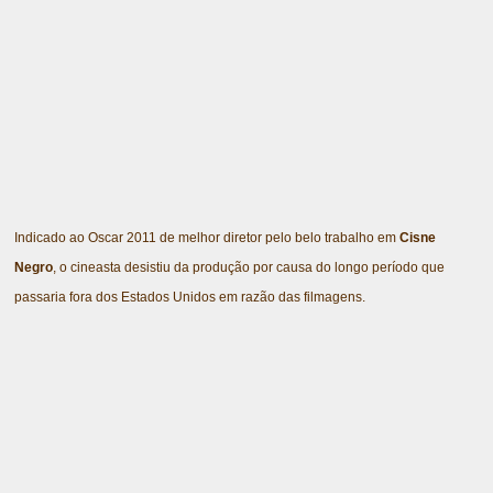
Indicado ao Oscar 2011 de melhor diretor pelo belo trabalho em
Cisne
Negro
, o cineasta desistiu da produção por causa do longo período que
passaria fora dos Estados Unidos em razão das filmagens.