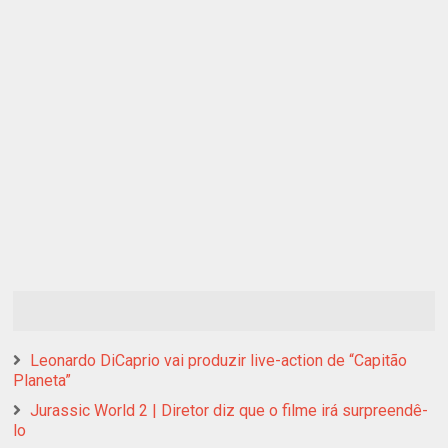
Leonardo DiCaprio vai produzir live-action de “Capitão
Planeta”
Jurassic World 2 | Diretor diz que o filme irá surpreendê-
lo