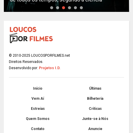
© 2010-2025 LOUCOSPORFILMES.net
Direitos Reservados.
Desenvolvido por:
Projetos I.D.
Início
Últimas
Vem Aí
Bilheteria
Estreias
Críticas
Quem Somos
Junte-se à Nós
Contato
Anuncie