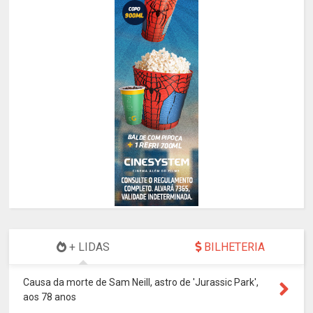
+ LIDAS
BILHETERIA
Causa da morte de Sam Neill, astro de 'Jurassic Park',
aos 78 anos