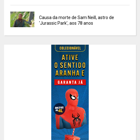
Causa da morte de Sam Neill, astro de
'Jurassic Park', aos 78 anos