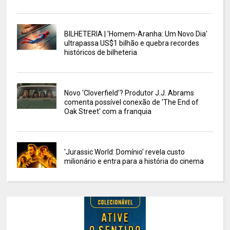
BILHETERIA | 'Homem-Aranha: Um Novo Dia'
ultrapassa US$1 bilhão e quebra recordes
históricos de bilheteria
Novo 'Cloverfield'? Produtor J.J. Abrams
comenta possível conexão de 'The End of
Oak Street' com a franquia
'Jurassic World: Domínio' revela custo
milionário e entra para a história do cinema