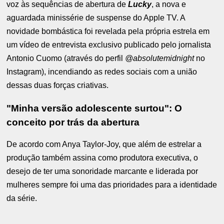
voz às sequências de abertura de
Lucky
, a nova e
aguardada minissérie de suspense do Apple TV. A
novidade bombástica foi revelada pela própria estrela em
um vídeo de entrevista exclusivo publicado pelo jornalista
Antonio Cuomo (através do perfil
@absolutemidnight
no
Instagram), incendiando as redes sociais com a união
dessas duas forças criativas.
"Minha versão adolescente surtou": O
conceito por trás da abertura
De acordo com Anya Taylor-Joy, que além de estrelar a
produção também assina como produtora executiva, o
desejo de ter uma sonoridade marcante e liderada por
mulheres sempre foi uma das prioridades para a identidade
da série.