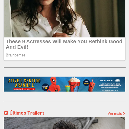
Últimos Trailers
Ver mais