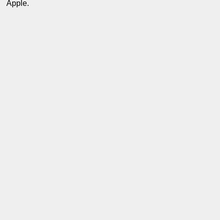
Apple.