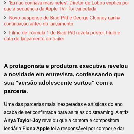
'Eu não confiava mais neles': Diretor de Lobos explica por
que a sequência da Apple TV+ foi cancelada
Novo suspense de Brad Pitt e George Clooney ganha
continuação antes do lançamento
Filme de Fórmula 1 de Brad Pitt revela pôster, título e
data de lançamento do trailer
A protagonista e produtora executiva revelou
a novidade em entrevista, confessando que
sua "versão adolescente surtou" com a
parceria.
Uma das parcerias mais inesperadas e artísticas do ano
acaba de ser confirmada para as telas do streaming. A atriz
Anya Taylor-Joy
revelou que a cantora e compositora
lendária
Fiona Apple
foi a responsável por compor e dar