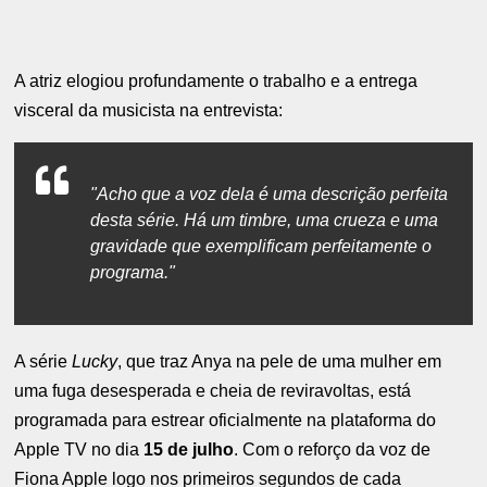
A atriz elogiou profundamente o trabalho e a entrega
visceral da musicista na entrevista:
"Acho que a voz dela é uma descrição perfeita
desta série. Há um timbre, uma crueza e uma
gravidade que exemplificam perfeitamente o
programa."
A série
Lucky
, que traz Anya na pele de uma mulher em
uma fuga desesperada e cheia de reviravoltas, está
programada para estrear oficialmente na plataforma do
Apple TV no dia
15 de julho
. Com o reforço da voz de
Fiona Apple logo nos primeiros segundos de cada