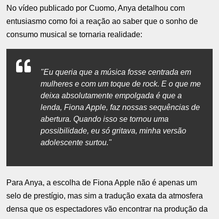
No vídeo publicado por Cuomo, Anya detalhou com
entusiasmo como foi a reação ao saber que o sonho de
consumo musical se tornaria realidade:
"Eu queria que a música fosse centrada em
mulheres e com um toque de rock. E o que me
deixa absolutamente empolgada é que a
lenda, Fiona Apple, faz nossas sequências de
abertura. Quando isso se tornou uma
possibilidade, eu só gritava, minha versão
adolescente surtou."
Para Anya, a escolha de Fiona Apple não é apenas um
selo de prestígio, mas sim a tradução exata da atmosfera
densa que os espectadores vão encontrar na produção da