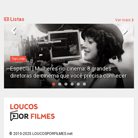
Listas
Ver mais
Top Lista
Especial | Mulheres no cinema: 8 grandes
diretoras de cinema que você precisa conhecer
© 2010-2025 LOUCOSPORFILMES.net