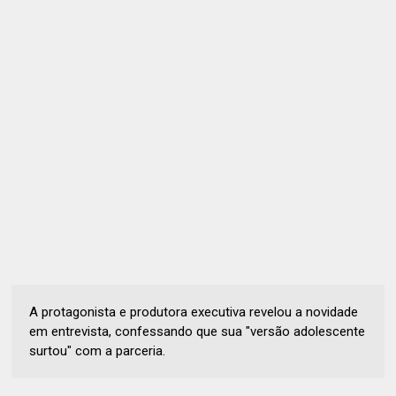
A protagonista e produtora executiva revelou a novidade
em entrevista, confessando que sua "versão adolescente
surtou" com a parceria.