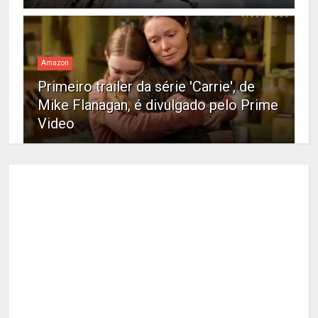
Amazon
Primeiro trailer da série 'Carrie', de
Mike Flanagan, é divulgado pelo Prime
Video