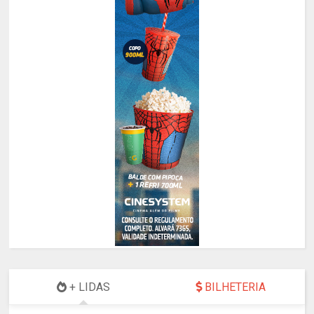
+ LIDAS
BILHETERIA