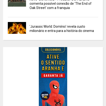
comenta possível conexão de 'The End of
Oak Street' com a franquia
'Jurassic World: Domínio' revela custo
milionário e entra para a história do cinema