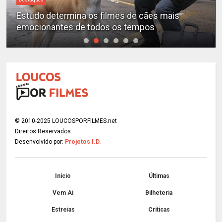
Estudo determina os filmes de cães mais
emocionantes de todos os tempos
© 2010-2025 LOUCOSPORFILMES.net
Direitos Reservados.
Desenvolvido por:
Projetos I.D.
Início
Últimas
Vem Aí
Bilheteria
Estreias
Críticas