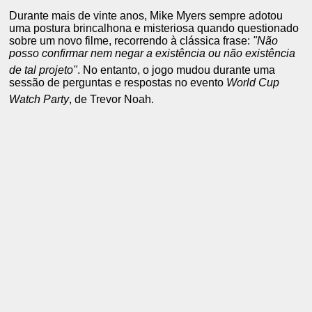
Durante mais de vinte anos, Mike Myers sempre adotou
uma postura brincalhona e misteriosa quando questionado
sobre um novo filme, recorrendo à clássica frase:
"Não
posso confirmar nem negar a existência ou não existência
de tal projeto"
.
No entanto, o jogo mudou durante uma
sessão de perguntas e respostas no evento
World Cup
Watch Party
, de Trevor Noah.