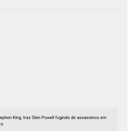
ephen King, traz Glen Powell fugindo de assassinos em
o.