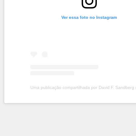
Ver essa foto no Instagram