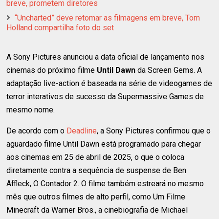
breve, prometem diretores
“Uncharted” deve retomar as filmagens em breve, Tom
Holland compartilha foto do set
A Sony Pictures anunciou a data oficial de lançamento nos
cinemas do próximo filme
Until Dawn
da Screen Gems. A
adaptação live-action é baseada na série de videogames de
terror interativos de sucesso da Supermassive Games de
mesmo nome.
De acordo com o
Deadline
, a Sony Pictures confirmou que o
aguardado filme Until Dawn está programado para chegar
aos cinemas em 25 de abril de 2025, o que o coloca
diretamente contra a sequência de suspense de Ben
Affleck, O Contador 2. O filme também estreará no mesmo
mês que outros filmes de alto perfil, como Um Filme
Minecraft da Warner Bros., a cinebiografia de Michael