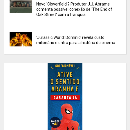
Novo 'Cloverfield'? Produtor J.J. Abrams
comenta possível conexão de 'The End of
Oak Street' com a franquia
'Jurassic World: Domínio' revela custo
milionário e entra para a história do cinema