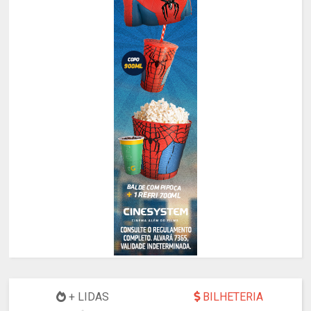
+ LIDAS
BILHETERIA