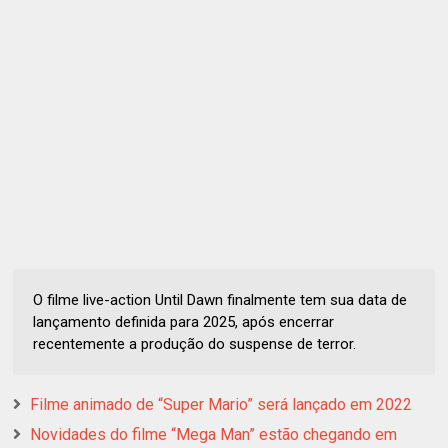
O filme live-action Until Dawn finalmente tem sua data de
lançamento definida para 2025, após encerrar
recentemente a produção do suspense de terror.
Filme animado de “Super Mario” será lançado em 2022
Novidades do filme “Mega Man” estão chegando em