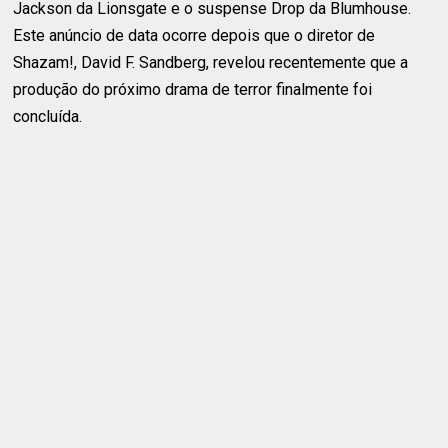
Jackson da Lionsgate e o suspense Drop da Blumhouse.
Este anúncio de data ocorre depois que o diretor de
Shazam!, David F. Sandberg, revelou recentemente que a
produção do próximo drama de terror finalmente foi
concluída.