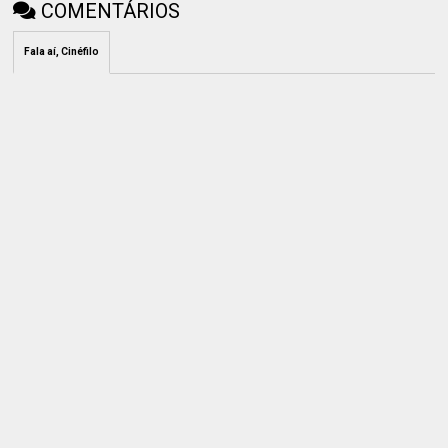
COMENTÁRIOS
Fala aí, Cinéfilo