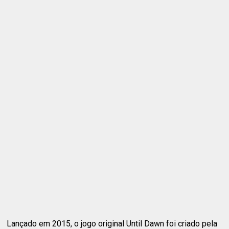
Lançado em 2015, o jogo original Until Dawn foi criado pela