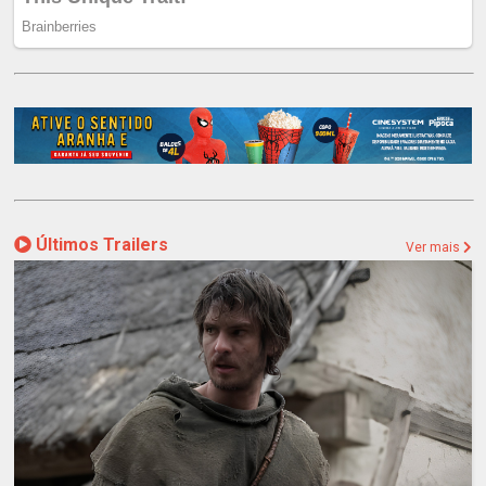
Últimos Trailers
Ver mais