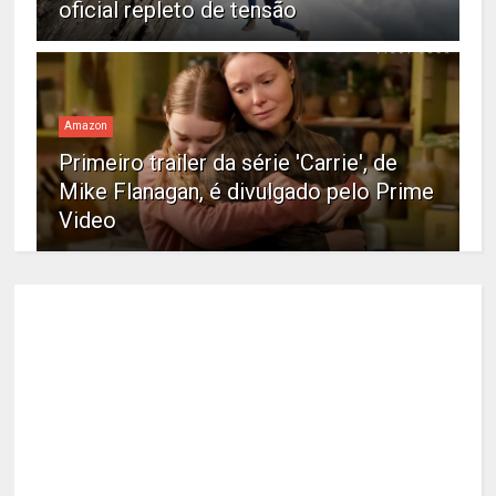
oficial repleto de tensão
Amazon
Primeiro trailer da série 'Carrie', de
Mike Flanagan, é divulgado pelo Prime
Video