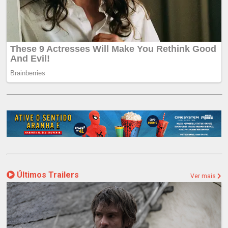
Últimos Trailers
Ver mais