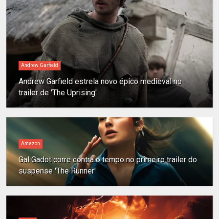
Andrew Garfield
Andrew Garfield estrela novo épico medieval no
trailer de 'The Uprising'
Amazon
Gal Gadot corre contra o tempo no primeiro trailer do
suspense 'The Runner'