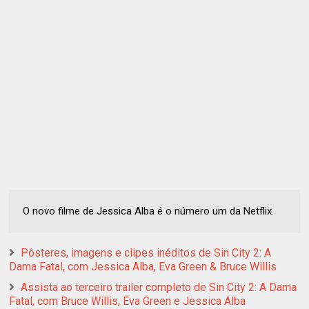
O novo filme de Jessica Alba é o número um da Netflix.
Pôsteres, imagens e clipes inéditos de Sin City 2: A
Dama Fatal, com Jessica Alba, Eva Green & Bruce Willis
Assista ao terceiro trailer completo de Sin City 2: A Dama
Fatal, com Bruce Willis, Eva Green e Jessica Alba