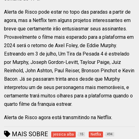
Alerta de Risco pode estar no topo das paradas a partir de
agora, mas a Netflix tem alguns projetos interessantes em
breve que certamente irão entusiasmar seus assinantes.
Provavelmente o filme mais esperado para a plataforma em
2024 será o retorno de Axel Foley, de Eddie Murphy.
Estreando em 3 de julho, Um Tira da Pesada 4 é estrelado
por Murphy, Joseph Gordon-Levitt, Taylour Paige, Juiz
Reinhold, John Ashton, Paul Reiser, Bronson Pinchot e Kevin
Bacon. Já se passaram trinta anos desde que Murphy
interpretou um de seus personagens mais memoráveis, e
certamente trará muitos olhares para a plataforma quando o
quarto filme da franquia estrear.
Alerta de Risco agora está transmitindo na Netflix.
MAIS SOBRE
jessica alba
Netflix
15
494