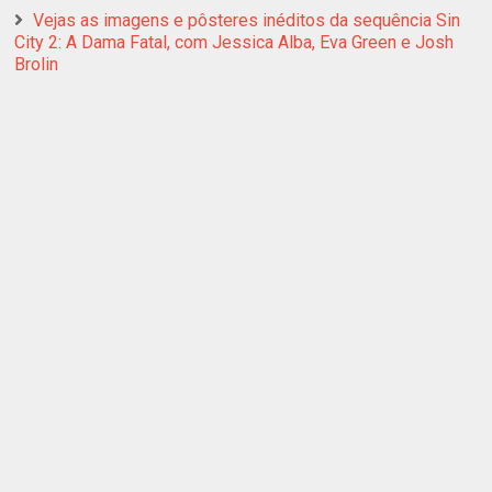
Vejas as imagens e pôsteres inéditos da sequência Sin
City 2: A Dama Fatal, com Jessica Alba, Eva Green e Josh
Brolin