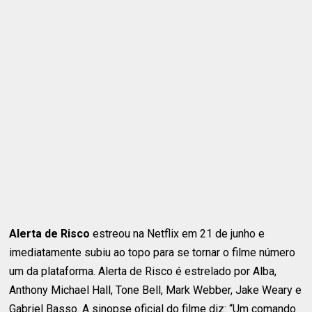
Alerta de Risco
estreou na Netflix em 21 de junho e
imediatamente subiu ao topo para se tornar o filme número
um da plataforma. Alerta de Risco é estrelado por Alba,
Anthony Michael Hall, Tone Bell, Mark Webber, Jake Weary e
Gabriel Basso. A sinopse oficial do filme diz: “Um comando