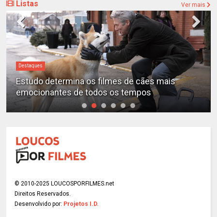
Listas
Ver mais
Destaques
Estudo determina os filmes de cães mais
emocionantes de todos os tempos
© 2010-2025 LOUCOSPORFILMES.net
Direitos Reservados.
Desenvolvido por:
Projetos I.D.