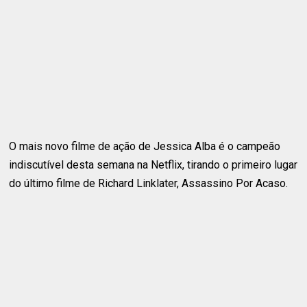
O mais novo filme de ação de Jessica Alba é o campeão
indiscutível desta semana na Netflix, tirando o primeiro lugar
do último filme de Richard Linklater, Assassino Por Acaso.