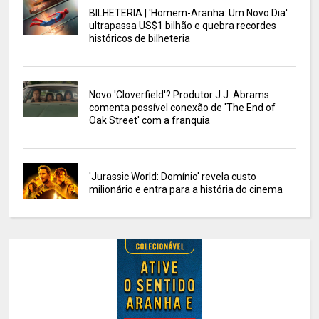
BILHETERIA | 'Homem-Aranha: Um Novo Dia'
ultrapassa US$1 bilhão e quebra recordes
históricos de bilheteria
Novo 'Cloverfield'? Produtor J.J. Abrams
comenta possível conexão de 'The End of
Oak Street' com a franquia
'Jurassic World: Domínio' revela custo
milionário e entra para a história do cinema