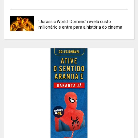
'Jurassic World: Domínio' revela custo
milionário e entra para a história do cinema