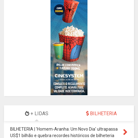
+ LIDAS
BILHETERIA
BILHETERIA | 'Homem-Aranha: Um Novo Dia' ultrapassa
US$1 bilhão e quebra recordes históricos de bilheteria