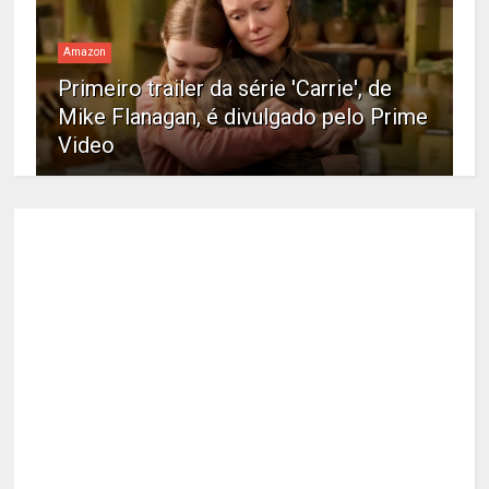
Amazon
Primeiro trailer da série 'Carrie', de
Mike Flanagan, é divulgado pelo Prime
Video