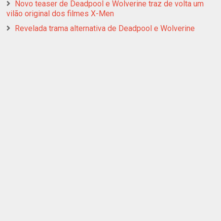
Novo teaser de Deadpool e Wolverine traz de volta um
vilão original dos filmes X-Men
Revelada trama alternativa de Deadpool e Wolverine