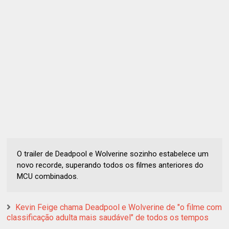
O trailer de Deadpool e Wolverine sozinho estabelece um
novo recorde, superando todos os filmes anteriores do
MCU combinados.
Kevin Feige chama Deadpool e Wolverine de "o filme com
classificação adulta mais saudável" de todos os tempos