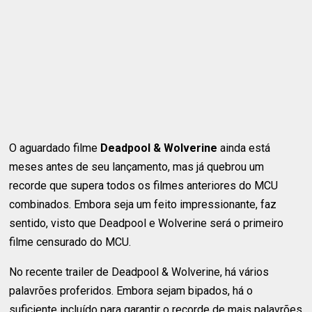
O aguardado filme
Deadpool & Wolverine
ainda está
meses antes de seu lançamento, mas já quebrou um
recorde que supera todos os filmes anteriores do MCU
combinados. Embora seja um feito impressionante, faz
sentido, visto que Deadpool e Wolverine será o primeiro
filme censurado do MCU.
No recente trailer de Deadpool & Wolverine, há vários
palavrões proferidos. Embora sejam bipados, há o
suficiente incluído para garantir o recorde de mais palavrões