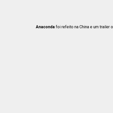
Anaconda
foi refeito na China e um trailer o