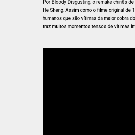
Por Bloody Disgusting, o remake chinês de
He Sheng. Assim como o filme original de 1
humanos que são vítimas da maior cobra do 
traz muitos momentos tensos de vítimas i