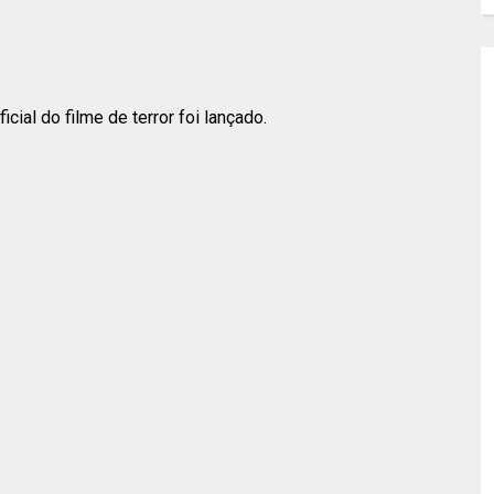
ficial do filme de terror foi lançado.