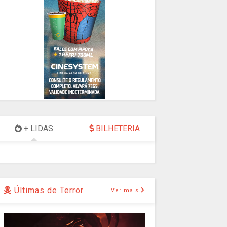
+ LIDAS
BILHETERIA
Últimas de Terror
Ver mais