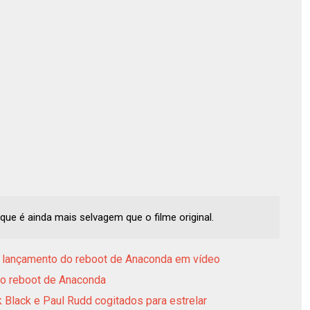
e é ainda mais selvagem que o filme original.
e lançamento do reboot de Anaconda em vídeo
 ao reboot de Anaconda
Black e Paul Rudd cogitados para estrelar