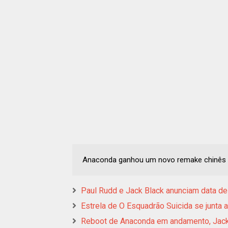
Anaconda ganhou um novo remake chinês qu
Paul Rudd e Jack Black anunciam data d
Estrela de O Esquadrão Suicida se junta
Reboot de Anaconda em andamento, Jack 