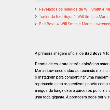
Revelados os salários de Will Smith e M
Trailer de Bad Boys 4: Will Smith e Mart
Bad Boys 4: Will Smith e Martin Lawrenc
A primeira imagem oficial de
Bad Boys 4
foi
Depois de co-estrelar três episódios anteri
Martin Lawrence estão se reunindo mais um
o Instagram para compartilhar uma imagem 
reprisando seus respectivos papéis como o
amigos de longa data e parceiros policiais
uma roda gigante. A postagem pode ser visu