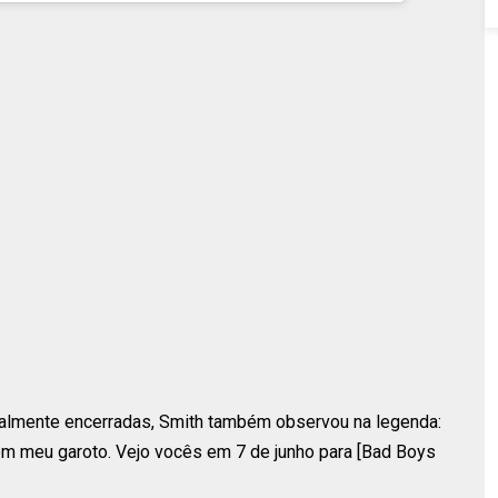
cialmente encerradas, Smith também observou na legenda:
m meu garoto. Vejo vocês em 7 de junho para [Bad Boys