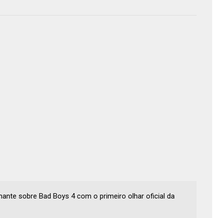
ante sobre Bad Boys 4 com o primeiro olhar oficial da